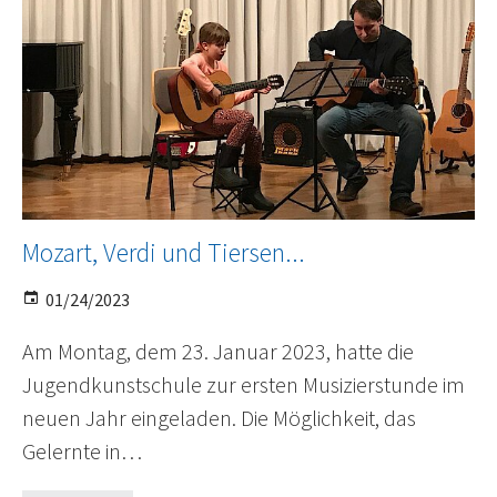
Mozart, Verdi und Tiersen...
01/24/2023
Am Montag, dem 23. Januar 2023, hatte die
Jugendkunstschule zur ersten Musizierstunde im
neuen Jahr eingeladen. Die Möglichkeit, das
Gelernte in…