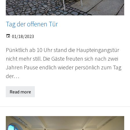
Tag der offenen Tür
01/18/2023
Pünktlich ab 10 Uhr stand die Haupteingangstür
nicht mehr still. Die Gäste freuten sich nach zwei
Jahren Pause endlich wieder persönlich zum Tag
der…
Read more