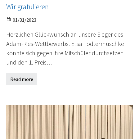
Wir gratulieren
01/31/2023
Herzlichen Glückwunsch an unsere Sieger des
Adam-Ries-Wettbewerbs. Elisa Todtermuschke
konnte sich gegen ihre Mitschüler durchsetzen
und den 1. Preis…
Read more