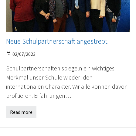
Neue Schulpartnerschaft angestrebt
02/07/2023
Schulpartnerschaften spiegeln ein wichtiges
Merkmal unser Schule wieder: den
internationalen Charakter. Wir alle können davon
profitieren: Erfahrungen…
Read more