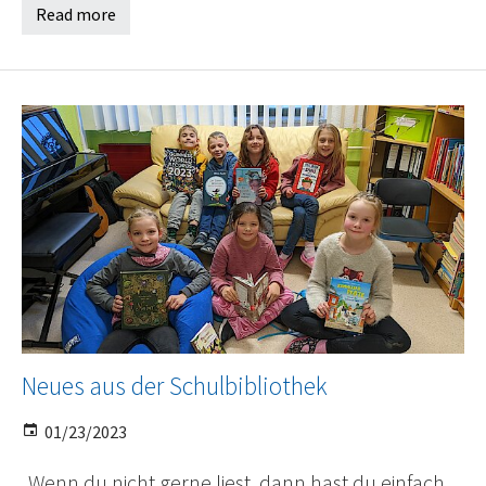
Read more
Neues aus der Schulbibliothek
01/23/2023
„Wenn du nicht gerne liest, dann hast du einfach