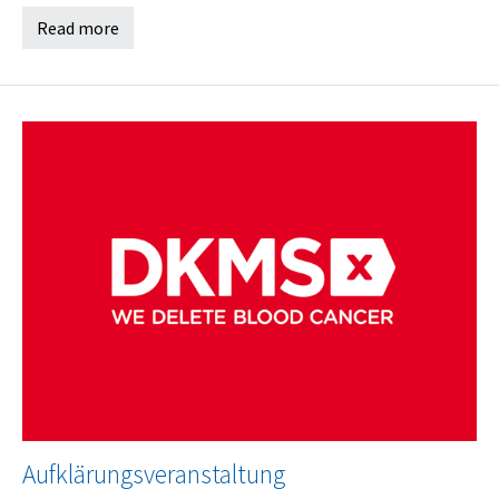
Read more
Aufklärungsveranstaltung