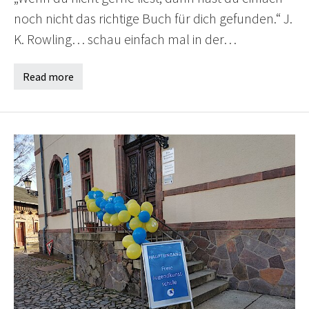
noch nicht das richtige Buch für dich gefunden.“ J.
K. Rowling… schau einfach mal in der…
Read more