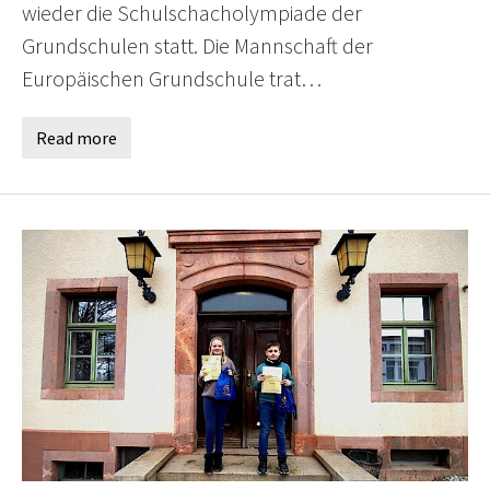
wieder die Schulschacholympiade der
Grundschulen statt. Die Mannschaft der
Europäischen Grundschule trat…
Read more