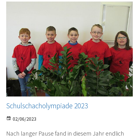
Schulschacholympiade 2023
02/06/2023
Nach langer Pause fand in diesem Jahr endlich