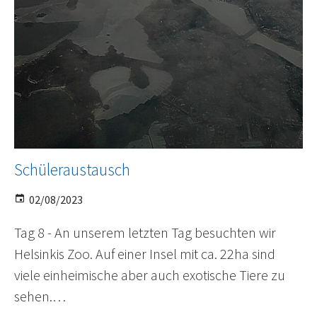
Schüleraustausch
02/08/2023
Tag 8 - An unserem letzten Tag besuchten wir
Helsinkis Zoo. Auf einer Insel mit ca. 22ha sind
viele einheimische aber auch exotische Tiere zu
sehen.…