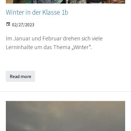
Winter in der Klasse 1b
02/27/2023
Im Januar und Februar drehen sich viele
Lerninhalte um das Thema „Winter“.
Read more