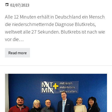
02/07/2023
Alle 12 Minuten erhält in Deutschland ein Mensch
die niederschmetternde Diagnose Blutkrebs,
weltweit alle 27 Sekunden. Blutkrebs ist nach wie
vor die…
Read more