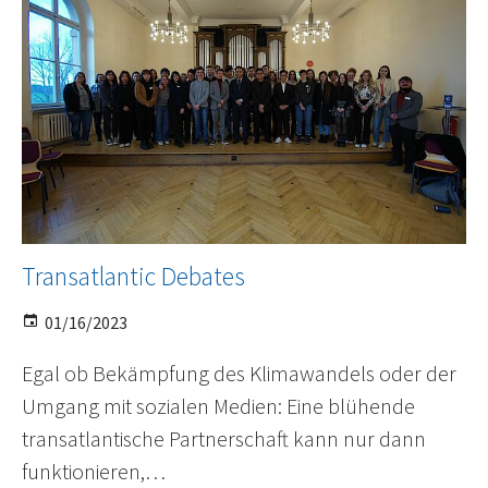
Transatlantic Debates
01/16/2023
Egal ob Bekämpfung des Klimawandels oder der
Umgang mit sozialen Medien: Eine blühende
transatlantische Partnerschaft kann nur dann
funktionieren,…