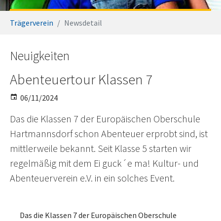
You are here:
Trägerverein
Newsdetail
Neuigkeiten
Abenteuertour Klassen 7
06/11/2024
Das die Klassen 7 der Europäischen Oberschule
Hartmannsdorf schon Abenteuer erprobt sind, ist
mittlerweile bekannt. Seit Klasse 5 starten wir
regelmäßig mit dem Ei guck´e ma! Kultur- und
Abenteuerverein e.V. in ein solches Event.
Das die Klassen 7 der Europäischen Oberschule