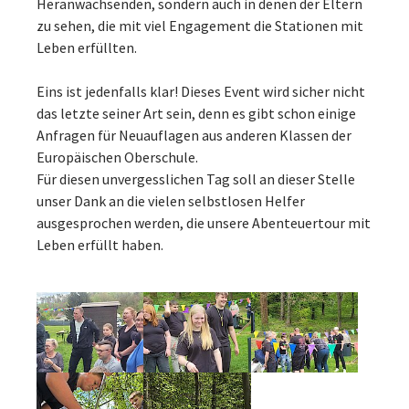
Heranwachsenden, sondern auch in denen der Eltern
zu sehen, die mit viel Engagement die Stationen mit
Leben erfüllten.
Eins ist jedenfalls klar! Dieses Event wird sicher nicht
das letzte seiner Art sein, denn es gibt schon einige
Anfragen für Neuauflagen aus anderen Klassen der
Europäischen Oberschule.
Für diesen unvergesslichen Tag soll an dieser Stelle
unser Dank an die vielen selbstlosen Helfer
ausgesprochen werden, die unsere Abenteuertour mit
Leben erfüllt haben.