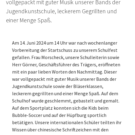
vollgepackt mit guter Musik unserer Bands der
Jugendkunstschule, leckerem Gegrillten und
einer Menge Spaß.
Am 14. Juni 2024 um 14 Uhr war nach wochenlanger
Vorbereitung der Startschuss zu unserem Schulfest
gefallen. Frau Morscheck, unsere Schulleiterin sowie
Herr Görner, Geschäftsführer des Trägers, eröffneten
mit ein paar lieben Worten den Nachmittag. Dieser
war vollgepackt mit guter Musik unserer Bands der
Jugendkunstschule sowie der Bläserklassen,
leckerem gegrillten und einer Menge Spaß. Auf dem
Schulhof wurde geschlemmt, gebastelt und gemalt.
Auf dem Sportplatz konnten sich die Kids beim
Bubble-Soccer und auf der Hüpfburg sportlich
betätigen. Unsere internationalen Schüler teilten ihr
Wissen über chinesische Schriftzeichen mit den