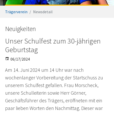
You are here:
Trägerverein
Newsdetail
Neuigkeiten
Unser Schulfest zum 30-jährigen
Geburtstag
06/17/2024
Am 14. Juni 2024 um 14 Uhr war nach
wochenlanger Vorbereitung der Startschuss zu
unserem Schulfest gefallen. Frau Morscheck,
unsere Schulleiterin sowie Herr Görner,
Geschäftsführer des Trägers, eröffneten mit ein
paar lieben Worten den Nachmittag. Dieser war