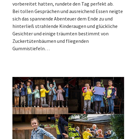
vorbereitet hatten, rundete den Tag perfekt ab.
Bei tollen Gesprächen und ausreichend Essen neigte
sich das spannende Abenteuer dem Ende zu und
hinterließ strahlende Kinderaugen und glückliche
Gesichter und einige träumten bestimmt von
Zuckertütenbäumen und fliegenden
Gummistiefeln…