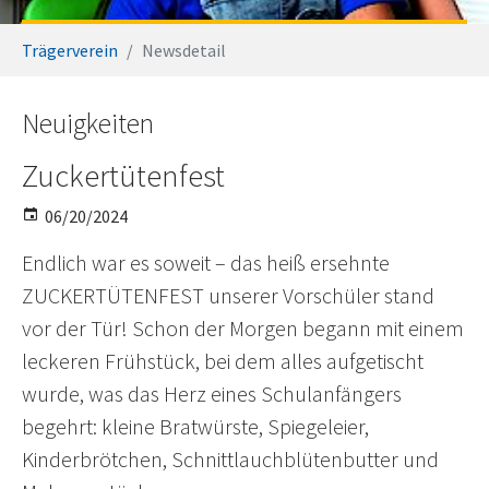
You are here:
Trägerverein
Newsdetail
Neuigkeiten
Zuckertütenfest
06/20/2024
Endlich war es soweit – das heiß ersehnte
ZUCKERTÜTENFEST unserer Vorschüler stand
vor der Tür! Schon der Morgen begann mit einem
leckeren Frühstück, bei dem alles aufgetischt
wurde, was das Herz eines Schulanfängers
begehrt: kleine Bratwürste, Spiegeleier,
Kinderbrötchen, Schnittlauchblütenbutter und