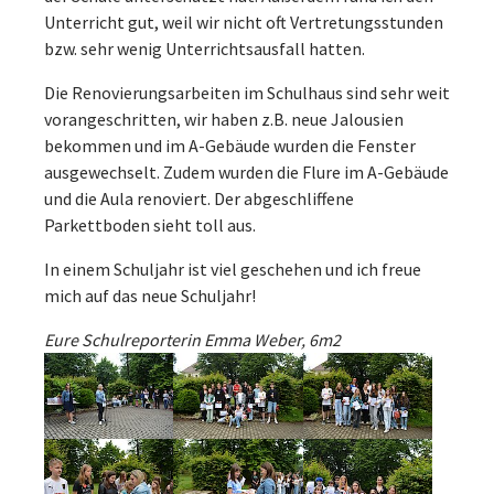
Unterricht gut, weil wir nicht oft Vertretungsstunden
bzw. sehr wenig Unterrichtsausfall hatten.
Die Renovierungsarbeiten im Schulhaus sind sehr weit
vorangeschritten, wir haben z.B. neue Jalousien
bekommen und im A-Gebäude wurden die Fenster
ausgewechselt. Zudem wurden die Flure im A-Gebäude
und die Aula renoviert. Der abgeschliffene
Parkettboden sieht toll aus.
In einem Schuljahr ist viel geschehen und ich freue
mich auf das neue Schuljahr!
Eure Schulreporterin Emma Weber, 6m2