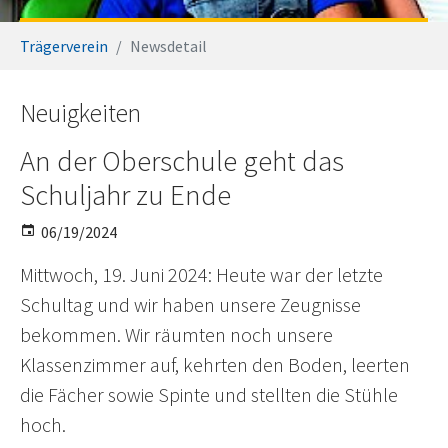
You are here:
Trägerverein
Newsdetail
Neuigkeiten
An der Oberschule geht das
Schuljahr zu Ende
06/19/2024
Mittwoch, 19. Juni 2024: Heute war der letzte
Schultag und wir haben unsere Zeugnisse
bekommen. Wir räumten noch unsere
Klassenzimmer auf, kehrten den Boden, leerten
die Fächer sowie Spinte und stellten die Stühle
hoch.