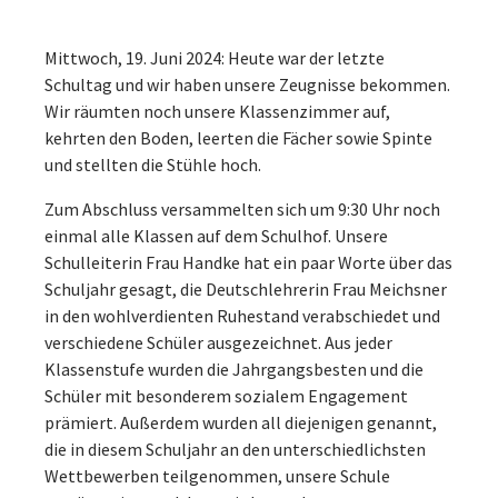
Mittwoch, 19. Juni 2024: Heute war der letzte
Schultag und wir haben unsere Zeugnisse bekommen.
Wir räumten noch unsere Klassenzimmer auf,
kehrten den Boden, leerten die Fächer sowie Spinte
und stellten die Stühle hoch.
Zum Abschluss versammelten sich um 9:30 Uhr noch
einmal alle Klassen auf dem Schulhof. Unsere
Schulleiterin Frau Handke hat ein paar Worte über das
Schuljahr gesagt, die Deutschlehrerin Frau Meichsner
in den wohlverdienten Ruhestand verabschiedet und
verschiedene Schüler ausgezeichnet. Aus jeder
Klassenstufe wurden die Jahrgangsbesten und die
Schüler mit besonderem sozialem Engagement
prämiert. Außerdem wurden all diejenigen genannt,
die in diesem Schuljahr an den unterschiedlichsten
Wettbewerben teilgenommen, unsere Schule