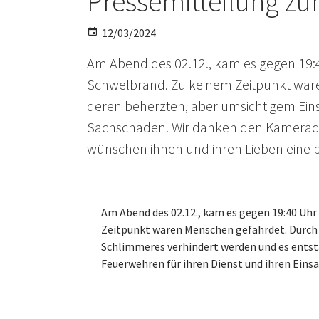
Pressemitteilung z
12/03/2024
Am Abend des 02.12., kam es gegen 19:
Schwelbrand. Zu keinem Zeitpunkt ware
deren beherzten, aber umsichtigem Eins
Sachschaden. Wir danken den Kameradin
wünschen ihnen und ihren Lieben eine b
Am Abend des 02.12., kam es gegen 19:40 Uh
Zeitpunkt waren Menschen gefährdet. Durch 
Schlimmeres verhindert werden und es entst
Feuerwehren für ihren Dienst und ihren Eins