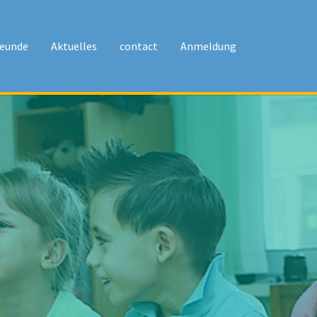
reunde
Aktuelles
contact
Anmeldung