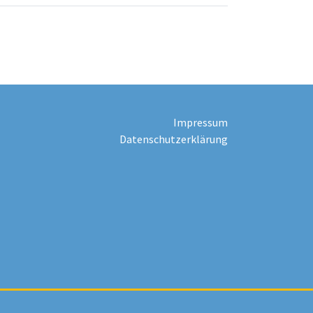
Impressum
Datenschutzerklärung