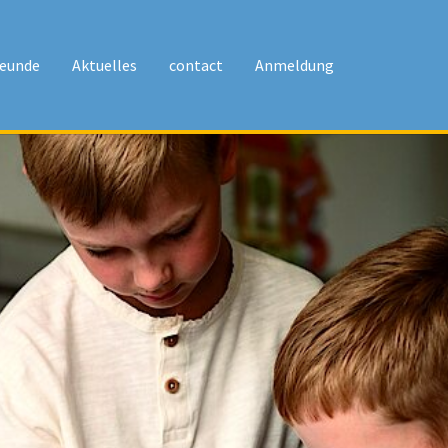
reunde
Aktuelles
contact
Anmeldung