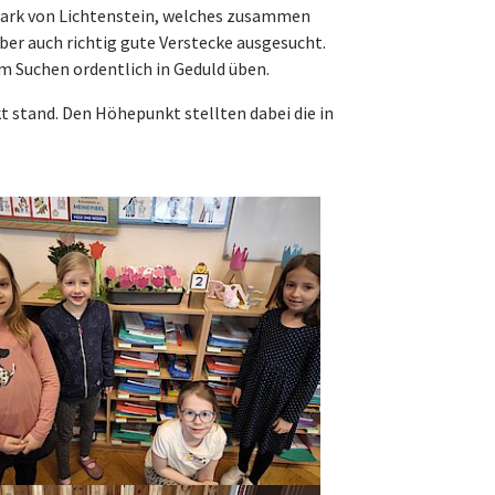
tpark von Lichtenstein, welches zusammen
aber auch richtig gute Verstecke ausgesucht.
m Suchen ordentlich in Geduld üben.
t stand. Den Höhepunkt stellten dabei die in