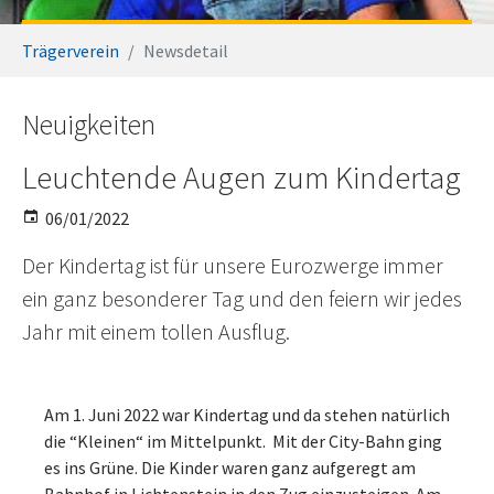
You are here:
Trägerverein
Newsdetail
Neuigkeiten
Leuchtende Augen zum Kindertag
06/01/2022
Der Kindertag ist für unsere Eurozwerge immer
ein ganz besonderer Tag und den feiern wir jedes
Jahr mit einem tollen Ausflug.
Am 1. Juni 2022 war Kindertag und da stehen natürlich
die “Kleinen“ im Mittelpunkt. Mit der City-Bahn ging
es ins Grüne. Die Kinder waren ganz aufgeregt am