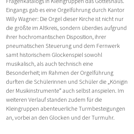
Fragenkatalogs in Kleingruppen das Gotteshaus.
Eingangs gab es eine Orgelführung durch Kantor
Willy Wagner: Die Orgel dieser Kirche ist nicht nur
die größte im Altkreis, sondern überdies aufgrund
ihrer hochromantischen Disposition, ihrer
pneumatischen Steuerung und dem Fernwerk
samt historischem Glockenspiel sowohl
musikalisch, als auch technisch eine
Besonderheit; im Rahmen der Orgelführung
durften die Schülerinnen und Schüler die „Königin
der Musikinstrumente“ auch selbst anspielen. Im
weiteren Verlauf standen zudem für die
Kleingruppen abenteuerliche Turmbesteigungen
an, vorbei an den Glocken und der Turmuhr.