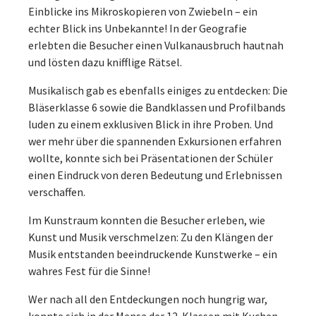
Einblicke ins Mikroskopieren von Zwiebeln – ein
echter Blick ins Unbekannte! In der Geografie
erlebten die Besucher einen Vulkanausbruch hautnah
und lösten dazu knifflige Rätsel.
Musikalisch gab es ebenfalls einiges zu entdecken: Die
Bläserklasse 6 sowie die Bandklassen und Profilbands
luden zu einem exklusiven Blick in ihre Proben. Und
wer mehr über die spannenden Exkursionen erfahren
wollte, konnte sich bei Präsentationen der Schüler
einen Eindruck von deren Bedeutung und Erlebnissen
verschaffen.
Im Kunstraum konnten die Besucher erleben, wie
Kunst und Musik verschmelzen: Zu den Klängen der
Musik entstanden beeindruckende Kunstwerke – ein
wahres Fest für die Sinne!
Wer nach all den Entdeckungen noch hungrig war,