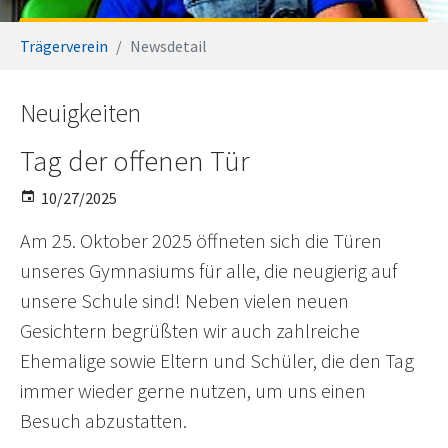
You are here:
Trägerverein
Newsdetail
Neuigkeiten
Tag der offenen Tür
10/27/2025
Am 25. Oktober 2025 öffneten sich die Türen
unseres Gymnasiums für alle, die neugierig auf
unsere Schule sind! Neben vielen neuen
Gesichtern begrüßten wir auch zahlreiche
Ehemalige sowie Eltern und Schüler, die den Tag
immer wieder gerne nutzen, um uns einen
Besuch abzustatten.