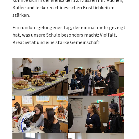
konnte sich in der Mensa der 12. Klassen mit Kuchen,
Kaffee und leckeren chinesischen Köstlichkeiten
stärken.
Ein rundum gelungener Tag, der einmal mehr gezeigt
hat, was unsere Schule besonders macht: Vielfalt,
Kreativität und eine starke Gemeinschaft!