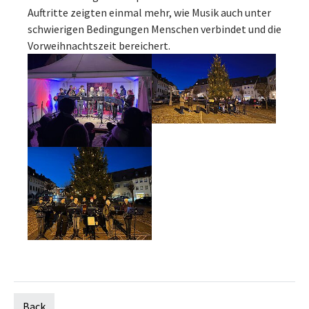
Auftritte zeigten einmal mehr, wie Musik auch unter
schwierigen Bedingungen Menschen verbindet und die
Vorweihnachtszeit bereichert.
Back