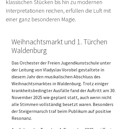
klassischen Stücken bis hin zu modernen
Interpretationen reichen, erfüllen die Luft mit
einer ganz besonderen Magie.
Weihnachtsmarkt und 1. Türchen
Waldenburg
Das Orchester der Freien Jugendkunstschule unter
der Leitung von Vladyslav Vorobel gestaltete in
diesem Jahr den musikalischen Abschluss des
Weihnachtsmarktes in Waldenburg. Trotz einiger
krankheitsbedingter Ausfälle fand der Auftritt am 30.
November 2025 wie geplant statt, auch wenn nicht
alle Stimmen vollständig besetzt waren. Besonders
der Steigermarsch traf beim Publikum auf positive
Resonanz.