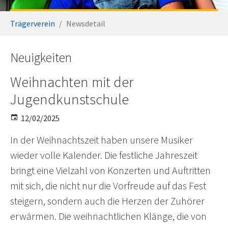
You are here:
Trägerverein
Newsdetail
Neuigkeiten
Weihnachten mit der
Jugendkunstschule
12/02/2025
In der Weihnachtszeit haben unsere Musiker
wieder volle Kalender. Die festliche Jahreszeit
bringt eine Vielzahl von Konzerten und Auftritten
mit sich, die nicht nur die Vorfreude auf das Fest
steigern, sondern auch die Herzen der Zuhörer
erwärmen. Die weihnachtlichen Klänge, die von