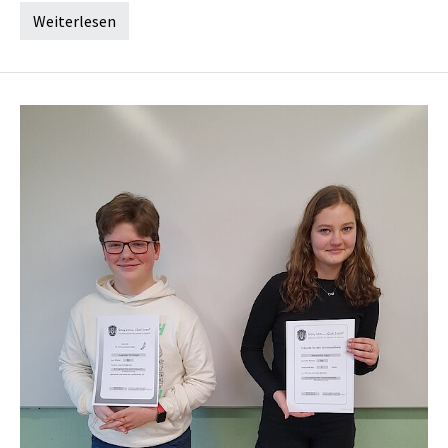
Weiterlesen