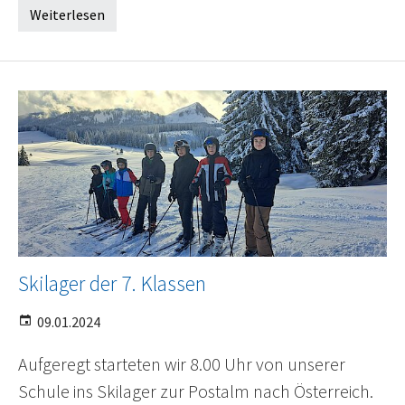
Weiterlesen
Skilager der 7. Klassen
09.01.2024
Aufgeregt starteten wir 8.00 Uhr von unserer
Schule ins Skilager zur Postalm nach Österreich.