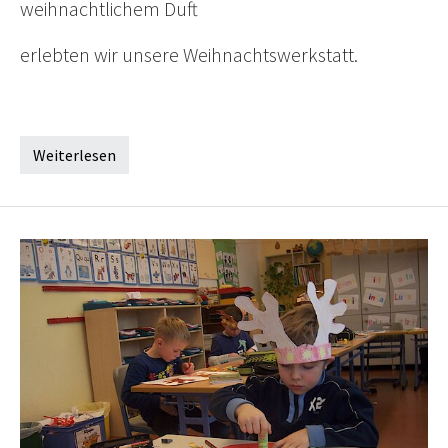
weihnachtlichem Duft
erlebten wir unsere Weihnachtswerkstatt.
Weiterlesen