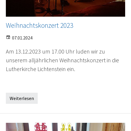
Weihnachtskonzert 2023
07.01.2024
Am 13.12.2023 um 17.00 Uhr luden wir zu
unserem alljährlichen Weihnachtskonzert in die
Lutherkirche Lichtenstein ein.
Weiterlesen