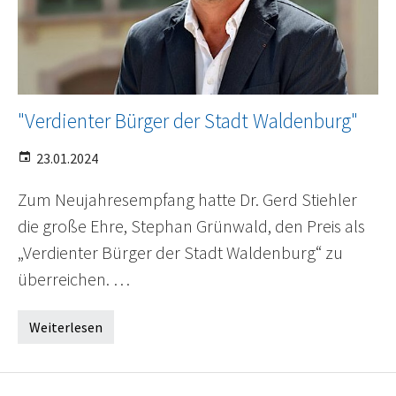
"Verdienter Bürger der Stadt Waldenburg"
23.01.2024
Zum Neujahresempfang hatte Dr. Gerd Stiehler
die große Ehre, Stephan Grünwald, den Preis als
„Verdienter Bürger der Stadt Waldenburg“ zu
überreichen. …
Weiterlesen