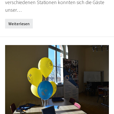
verschiedenen Stationen konnten sich die Gäste
unser…
Weiterlesen