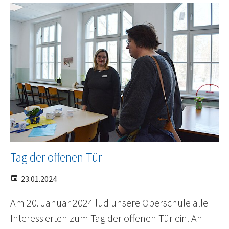
Tag der offenen Tür
23.01.2024
Am 20. Januar 2024 lud unsere Oberschule alle
Interessierten zum Tag der offenen Tür ein. An