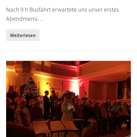
Nach 9 h Busfahrt erwartete uns unser erstes
Abendmenü…
Weiterlesen