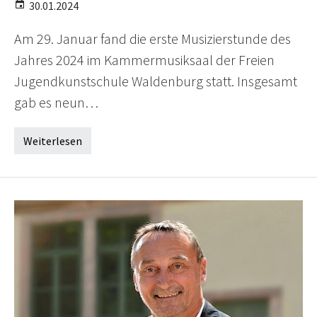
30.01.2024
Am 29. Januar fand die erste Musizierstunde des
Jahres 2024 im Kammermusiksaal der Freien
Jugendkunstschule Waldenburg statt. Insgesamt
gab es neun…
Weiterlesen