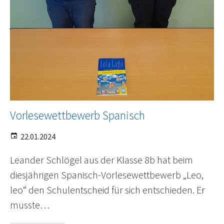
Vorlesewettbewerb Spanisch
22.01.2024
Leander Schlögel aus der Klasse 8b hat beim
diesjährigen Spanisch-Vorlesewettbewerb „Leo,
leo“ den Schulentscheid für sich entschieden. Er
musste…