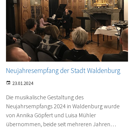
Neujahresempfang der Stadt Waldenburg
23.01.2024
Die musikalische Gestaltung des
Neujahrsempfangs 2024 in Waldenburg wurde
von Annika Göpfert und Luisa Mühler
übernommen, beide seit mehreren Jahren…