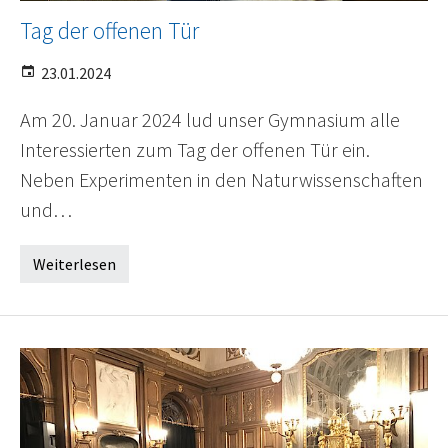
Tag der offenen Tür
23.01.2024
Am 20. Januar 2024 lud unser Gymnasium alle
Interessierten zum Tag der offenen Tür ein.
Neben Experimenten in den Naturwissenschaften
und…
Weiterlesen