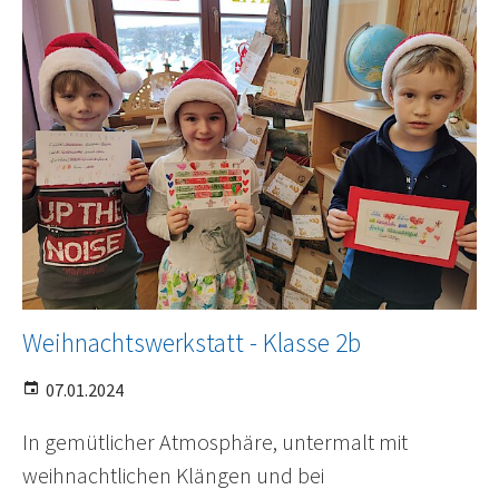
Weihnachtswerkstatt - Klasse 2b
07.01.2024
In gemütlicher Atmosphäre, untermalt mit
weihnachtlichen Klängen und bei