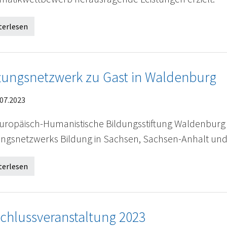
terlesen
ftungsnetzwerk zu Gast in Waldenburg
07.2023
Europäisch-Humanistische Bildungsstiftung Waldenburg
tungsnetzwerks Bildung in Sachsen, Sachsen-Anhalt u
terlesen
chlussveranstaltung 2023