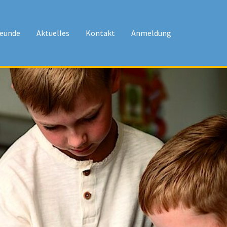
(current)
reunde
Aktuelles
Kontakt
Anmeldung