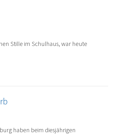
hen Stille im Schulhaus, war heute
rb
burg haben beim diesjährigen