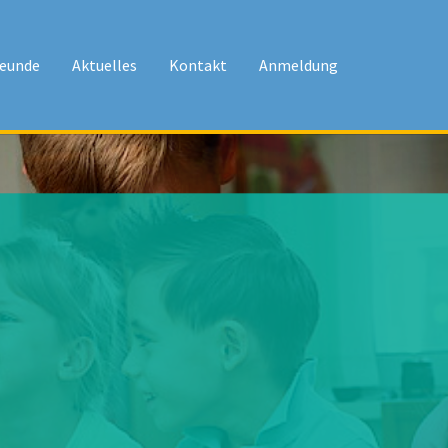
reunde
Aktuelles
Kontakt
Anmeldung