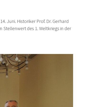
. Juni. Historiker Prof. Dr. Gerhard
n Stellenwert des 1. Weltkriegs in der