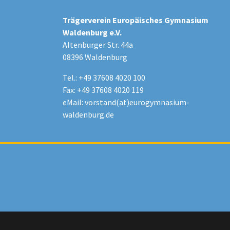
Trägerverein Europäisches Gymnasium
Waldenburg e.V.
Altenburger Str. 44a
08396 Waldenburg
Tel.: +49 37608 4020 100
Fax: +49 37608 4020 119
eMail:
vorstand(at)eurogymnasium-
waldenburg.de