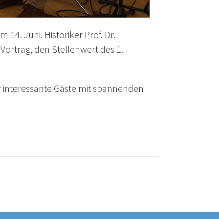
14. Juni. Historiker Prof. Dr.
 Vortrag, den Stellenwert des 1.
 interessante Gäste mit spannenden