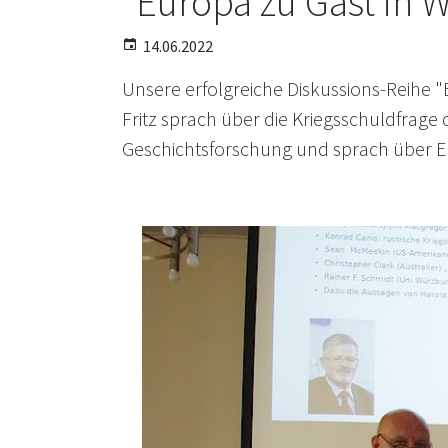
"Europa zu Gast in 
14.06.2022
Unsere erfolgreiche Diskussions-Reihe "E
Fritz sprach über die Kriegsschuldfrage 
Geschichtsforschung und sprach über E