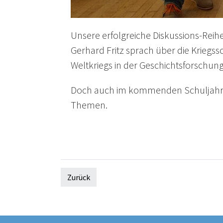
Unsere erfolgreiche Diskussions-Reihe 
Gerhard Fritz sprach über die Kriegss
Weltkriegs in der Geschichtsforschun
Doch auch im kommenden Schuljahr ge
Themen.
Zurück