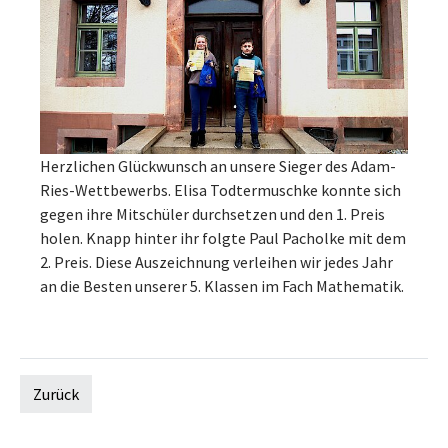
Herzlichen Glückwunsch an unsere Sieger des Adam-
Ries-Wettbewerbs. Elisa Todtermuschke konnte sich
gegen ihre Mitschüler durchsetzen und den 1. Preis
holen. Knapp hinter ihr folgte Paul Pacholke mit dem
2. Preis. Diese Auszeichnung verleihen wir jedes Jahr
an die Besten unserer 5. Klassen im Fach Mathematik.
Zurück