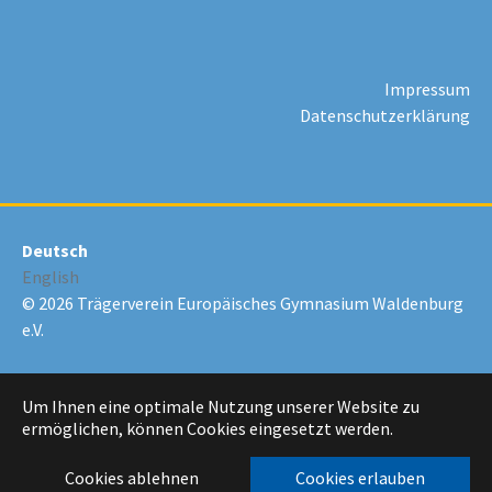
Impressum
Datenschutzerklärung
Deutsch
English
© 2026 Trägerverein Europäisches Gymnasium Waldenburg
e.V.
Um Ihnen eine optimale Nutzung unserer Website zu
ermöglichen, können Cookies eingesetzt werden.
Cookies ablehnen
Cookies erlauben