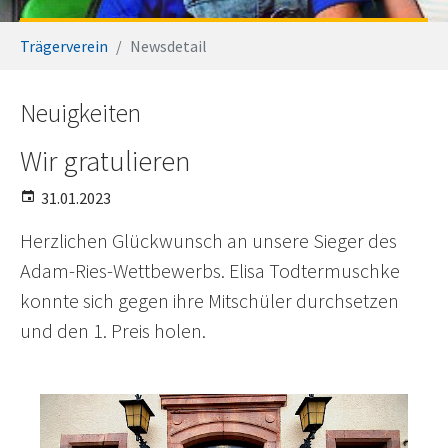
Sie sind hier:
Trägerverein
Newsdetail
Neuigkeiten
Wir gratulieren
31.01.2023
Herzlichen Glückwunsch an unsere Sieger des
Adam-Ries-Wettbewerbs. Elisa Todtermuschke
konnte sich gegen ihre Mitschüler durchsetzen
und den 1. Preis holen.