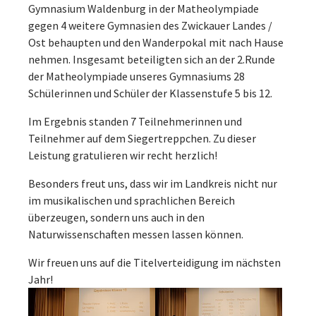
Gymnasium Waldenburg in der Matheolympiade
gegen 4 weitere Gymnasien des Zwickauer Landes /
Ost behaupten und den Wanderpokal mit nach Hause
nehmen. Insgesamt beteiligten sich an der 2.Runde
der Matheolympiade unseres Gymnasiums 28
Schülerinnen und Schüler der Klassenstufe 5 bis 12.
Im Ergebnis standen 7 Teilnehmerinnen und
Teilnehmer auf dem Siegertreppchen. Zu dieser
Leistung gratulieren wir recht herzlich!
Besonders freut uns, dass wir im Landkreis nicht nur
im musikalischen und sprachlichen Bereich
überzeugen, sondern uns auch in den
Naturwissenschaften messen lassen können.
Wir freuen uns auf die Titelverteidigung im nächsten
Jahr!