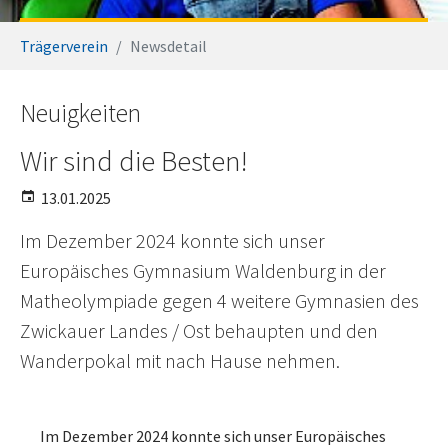
Sie sind hier:
Trägerverein
Newsdetail
Neuigkeiten
Wir sind die Besten!
13.01.2025
Im Dezember 2024 konnte sich unser
Europäisches Gymnasium Waldenburg in der
Matheolympiade gegen 4 weitere Gymnasien des
Zwickauer Landes / Ost behaupten und den
Wanderpokal mit nach Hause nehmen.
Im Dezember 2024 konnte sich unser Europäisches