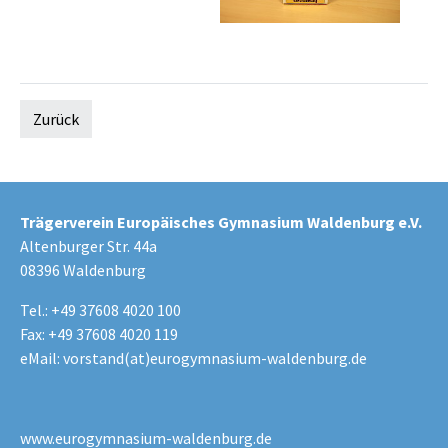
Zurück
Trägerverein Europäisches Gymnasium Waldenburg e.V.
Altenburger Str. 44a
08396 Waldenburg
Tel.: +49 37608 4020 100
Fax: +49 37608 4020 119
eMail:
vorstand(at)eurogymnasium-waldenburg.de
www.eurogymnasium-waldenburg.de