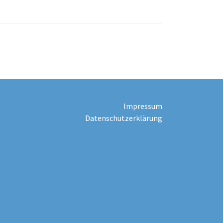
Impressum
Datenschutzerklärung