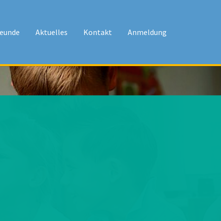
reunde
Aktuelles
Kontakt
Anmeldung