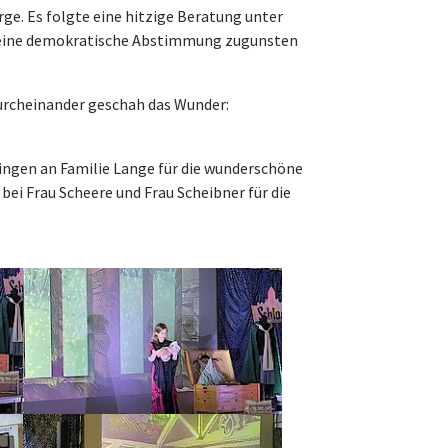
ge. Es folgte eine hitzige Beratung unter
ed eine demokratische Abstimmung zugunsten
Durcheinander geschah das Wunder:
ingen an Familie Lange für die wunderschöne
bei Frau Scheere und Frau Scheibner für die