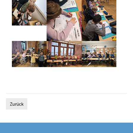
Zurück