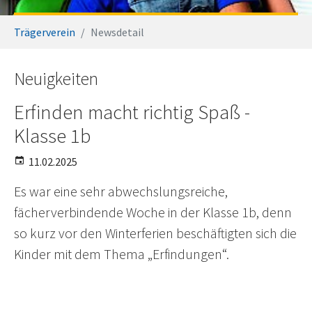
Sie sind hier:
Trägerverein
Newsdetail
Neuigkeiten
Erfinden macht richtig Spaß -
Klasse 1b
11.02.2025
Es war eine sehr abwechslungsreiche,
fächerverbindende Woche in der Klasse 1b, denn
so kurz vor den Winterferien beschäftigten sich die
Kinder mit dem Thema „Erfindungen“.