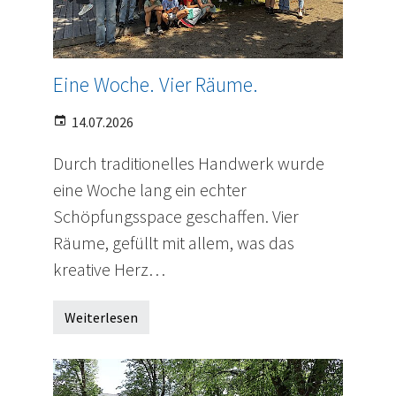
Eine Woche. Vier Räume.
14.07.2026
Durch traditionelles Handwerk wurde
eine Woche lang ein echter
Schöpfungsspace geschaffen. Vier
Räume, gefüllt mit allem, was das
kreative Herz…
Weiterlesen