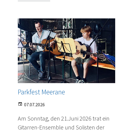
Parkfest Meerane
07.07.2026
Am Sonntag, den 21.Juni 2026 trat ein
Gitarren-Ensemble und Solisten der