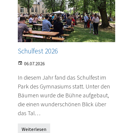
Schulfest 2026
06.07.2026
In diesem Jahr fand das Schulfest im
Park des Gymnasiums statt. Unter den
Bäumen wurde die Bühne aufgebaut,
die einen wunderschönen Blick über
das Tal…
Weiterlesen