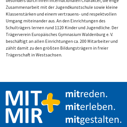
besonders durch ihren internationalen Charakter, die enge
Zusammenarbeit mit der Jugendkunstschule sowie kleine
Klassenstärken und einem vertrauens- und respektvollen
Umgang miteinander aus. An den Einrichtungen des
Schulträgers lernen rund 1120 Kinder und Jugendliche. Der
Trägerverein Europäisches Gymnasium Waldenburg e. V.
beschäftigt an allen Einrichtungen ca. 200 Mitarbeiter und
zählt damit zu den größten Bildungsträgern in freier
Trägerschaft in Westsachsen.