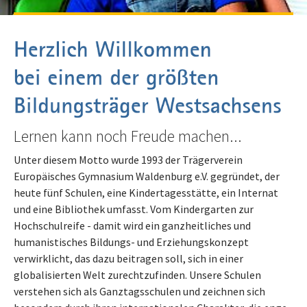
Lernen kann noch Freude machen...
Unter diesem Motto wurde 1993 der Trägerverein
Europäisches Gymnasium Waldenburg e.V. gegründet, der
heute fünf Schulen, eine Kindertagesstätte, ein Internat
und eine Bibliothek umfasst. Vom Kindergarten zur
Hochschulreife - damit wird ein ganzheitliches und
humanistisches Bildungs- und Erziehungskonzept
verwirklicht, das dazu beitragen soll, sich in einer
globalisierten Welt zurechtzufinden. Unsere Schulen
verstehen sich als Ganztagsschulen und zeichnen sich