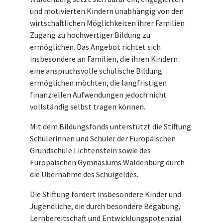
und motivierten Kindern unabhängig von den
wirtschaftlichen Möglichkeiten ihrer Familien
Zugang zu hochwertiger Bildung zu
ermöglichen. Das Angebot richtet sich
insbesondere an Familien, die ihren Kindern
eine anspruchsvolle schulische Bildung
ermöglichen möchten, die langfristigen
finanziellen Aufwendungen jedoch nicht
vollständig selbst tragen können.
Mit dem Bildungsfonds unterstützt die Stiftung
Schülerinnen und Schüler der Europäischen
Grundschule Lichtenstein sowie des
Europäischen Gymnasiums Waldenburg durch
die Übernahme des Schulgeldes.
Die Stiftung fördert insbesondere Kinder und
Jugendliche, die durch besondere Begabung,
Lernbereitschaft und Entwicklungspotenzial