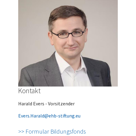
Kontakt
Harald Evers - Vorsitzender
Evers.Harald@ehb-stiftung.eu
>> Formular Bildungsfonds