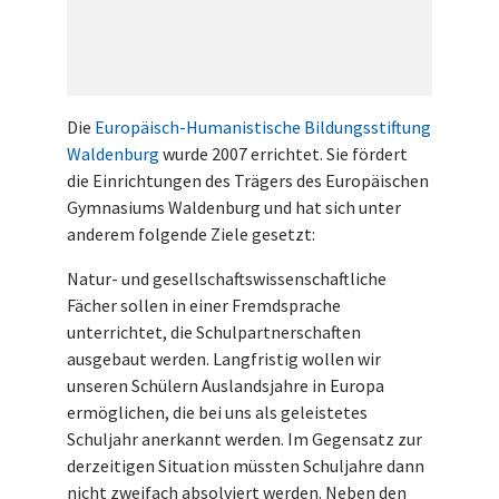
Die
Europäisch-Humanistische Bildungsstiftung
Waldenburg
wurde 2007 errichtet. Sie fördert
die Einrichtungen des Trägers des Europäischen
Gymnasiums Waldenburg und hat sich unter
anderem folgende Ziele gesetzt:
Natur- und gesellschaftswissenschaftliche
Fächer sollen in einer Fremdsprache
unterrichtet, die Schulpartnerschaften
ausgebaut werden. Langfristig wollen wir
unseren Schülern Auslandsjahre in Europa
ermöglichen, die bei uns als geleistetes
Schuljahr anerkannt werden. Im Gegensatz zur
derzeitigen Situation müssten Schuljahre dann
nicht zweifach absolviert werden. Neben den