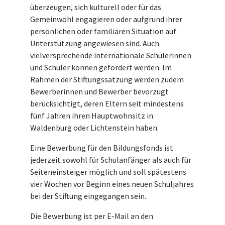
überzeugen, sich kulturell oder für das
Gemeinwohl engagieren oder aufgrund ihrer
persönlichen oder familiären Situation auf
Unterstützung angewiesen sind. Auch
vielversprechende internationale Schülerinnen
und Schüler können gefördert werden. Im
Rahmen der Stiftungssatzung werden zudem
Bewerberinnen und Bewerber bevorzugt
berücksichtigt, deren Eltern seit mindestens
fünf Jahren ihren Hauptwohnsitz in
Waldenburg oder Lichtenstein haben.
Eine Bewerbung für den Bildungsfonds ist
jederzeit sowohl für Schulanfänger als auch für
Seiteneinsteiger möglich und soll spätestens
vier Wochen vor Beginn eines neuen Schuljahres
bei der Stiftung eingegangen sein.
Die Bewerbung ist per E-Mail an den