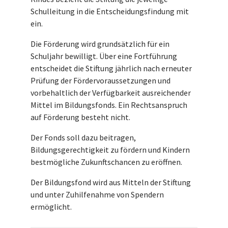
Schulleitung in die Entscheidungsfindung mit
ein.
Die Förderung wird grundsätzlich für ein
Schuljahr bewilligt. Über eine Fortführung
entscheidet die Stiftung jährlich nach erneuter
Prüfung der Fördervoraussetzungen und
vorbehaltlich der Verfügbarkeit ausreichender
Mittel im Bildungsfonds. Ein Rechtsanspruch
auf Förderung besteht nicht.
Der Fonds soll dazu beitragen,
Bildungsgerechtigkeit zu fördern und Kindern
bestmögliche Zukunftschancen zu eröffnen.
Der Bildungsfond wird aus Mitteln der Stiftung
und unter Zuhilfenahme von Spendern
ermöglicht.