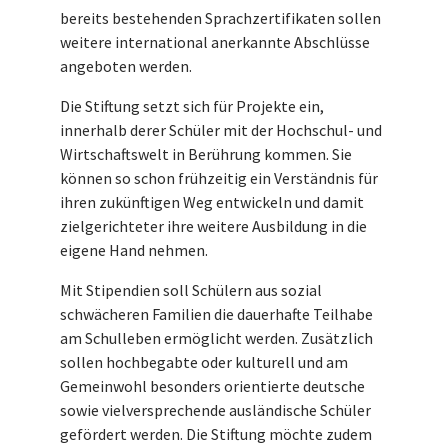
bereits bestehenden Sprachzertifikaten sollen
weitere international anerkannte Abschlüsse
angeboten werden.
Die Stiftung setzt sich für Projekte ein,
innerhalb derer Schüler mit der Hochschul- und
Wirtschaftswelt in Berührung kommen. Sie
können so schon frühzeitig ein Verständnis für
ihren zukünftigen Weg entwickeln und damit
zielgerichteter ihre weitere Ausbildung in die
eigene Hand nehmen.
Mit Stipendien soll Schülern aus sozial
schwächeren Familien die dauerhafte Teilhabe
am Schulleben ermöglicht werden. Zusätzlich
sollen hochbegabte oder kulturell und am
Gemeinwohl besonders orientierte deutsche
sowie vielversprechende ausländische Schüler
gefördert werden. Die Stiftung möchte zudem