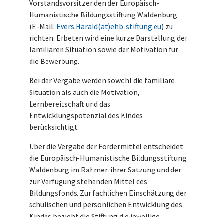
Vorstandsvorsitzenden der Europäisch-
Humanistische Bildungsstiftung Waldenburg
(E-Mail:
Evers.Harald(at)ehb-stiftung.eu
) zu
richten. Erbeten wird eine kurze Darstellung der
familiären Situation sowie der Motivation für
die Bewerbung.
Bei der Vergabe werden sowohl die familiäre
Situation als auch die Motivation,
Lernbereitschaft und das
Entwicklungspotenzial des Kindes
berücksichtigt.
Über die Vergabe der Fördermittel entscheidet
die Europäisch-Humanistische Bildungsstiftung
Waldenburg im Rahmen ihrer Satzung und der
zur Verfügung stehenden Mittel des
Bildungsfonds. Zur fachlichen Einschätzung der
schulischen und persönlichen Entwicklung des
Kindes bezieht die Stiftung die jeweilige