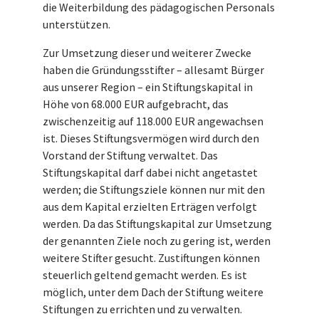
die Weiterbildung des pädagogischen Personals
unterstützen.
Zur Umsetzung dieser und weiterer Zwecke
haben die Gründungsstifter – allesamt Bürger
aus unserer Region – ein Stiftungskapital in
Höhe von 68.000 EUR aufgebracht, das
zwischenzeitig auf 118.000 EUR angewachsen
ist. Dieses Stiftungsvermögen wird durch den
Vorstand der Stiftung verwaltet. Das
Stiftungskapital darf dabei nicht angetastet
werden; die Stiftungsziele können nur mit den
aus dem Kapital erzielten Erträgen verfolgt
werden. Da das Stiftungskapital zur Umsetzung
der genannten Ziele noch zu gering ist, werden
weitere Stifter gesucht. Zustiftungen können
steuerlich geltend gemacht werden. Es ist
möglich, unter dem Dach der Stiftung weitere
Stiftungen zu errichten und zu verwalten.