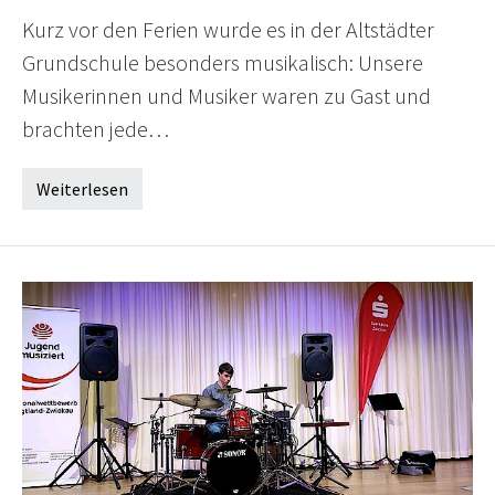
Kurz vor den Ferien wurde es in der Altstädter
Grundschule besonders musikalisch: Unsere
Musikerinnen und Musiker waren zu Gast und
brachten jede…
Weiterlesen