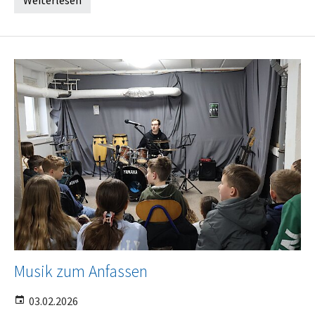
Musik zum Anfassen
03.02.2026