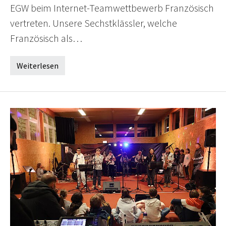
EGW beim Internet-Teamwettbewerb Französisch
vertreten. Unsere Sechstklässler, welche
Französisch als…
Weiterlesen