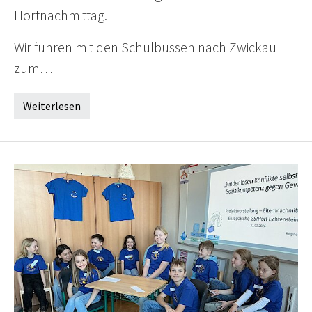
Hortnachmittag.
Wir fuhren mit den Schulbussen nach Zwickau
zum…
Weiterlesen