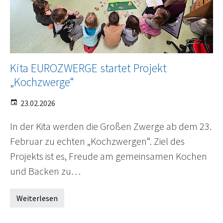
Kita EUROZWERGE startet Projekt
„Kochzwerge“
23.02.2026
In der Kita werden die Großen Zwerge ab dem 23.
Februar zu echten „Kochzwergen“. Ziel des
Projekts ist es, Freude am gemeinsamen Kochen
und Backen zu…
Weiterlesen