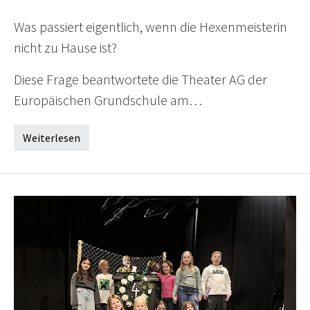
Was passiert eigentlich, wenn die Hexenmeisterin
nicht zu Hause ist?
Diese Frage beantwortete die Theater AG der
Europäischen Grundschule am…
Weiterlesen