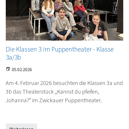
Die Klassen 3 im Puppentheater - Klasse
3a/3b
05.02.2026
Am 4. Februar 2026 besuchten die Klassen 3a und
3b das Theaterstück „Kannst du pfeifen,
Johanna?“ im Zwickauer Puppentheater.
Weiterlesen