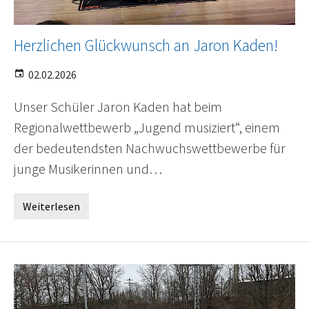
Herzlichen Glückwunsch an Jaron Kaden!
02.02.2026
Unser Schüler Jaron Kaden hat beim
Regionalwettbewerb „Jugend musiziert“, einem
der bedeutendsten Nachwuchswettbewerbe für
junge Musikerinnen und…
Weiterlesen