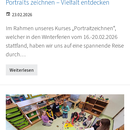
Portraits zeichnen – Vielfalt entdecken
23.02.2026
Im Rahmen unseres Kurses „Portraitzeichnen“,
welcher in den Winterferien vom 16.-20.02.2026
stattfand, haben wir uns auf eine spannende Reise
durch…
Weiterlesen