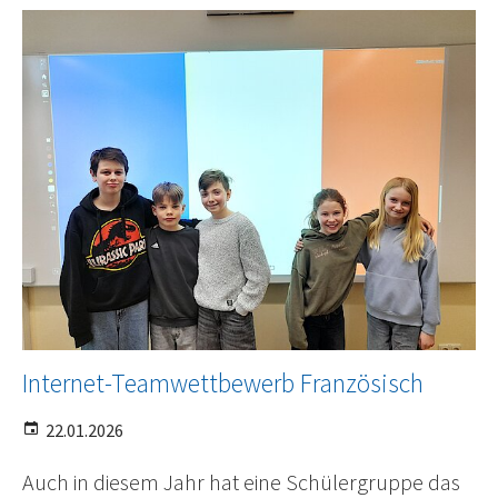
Internet-Teamwettbewerb Französisch
22.01.2026
Auch in diesem Jahr hat eine Schülergruppe das