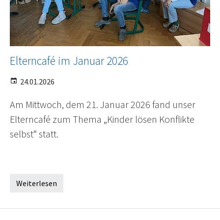
Elterncafé im Januar 2026
24.01.2026
Am Mittwoch, dem 21. Januar 2026 fand unser
Elterncafé zum Thema „Kinder lösen Konflikte
selbst“ statt.
Weiterlesen