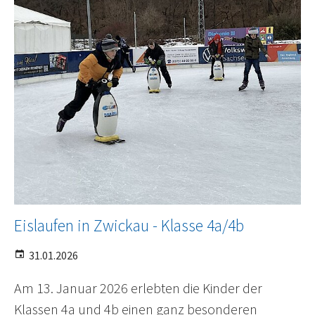
Eislaufen in Zwickau - Klasse 4a/4b
31.01.2026
Am 13. Januar 2026 erlebten die Kinder der
Klassen 4a und 4b einen ganz besonderen