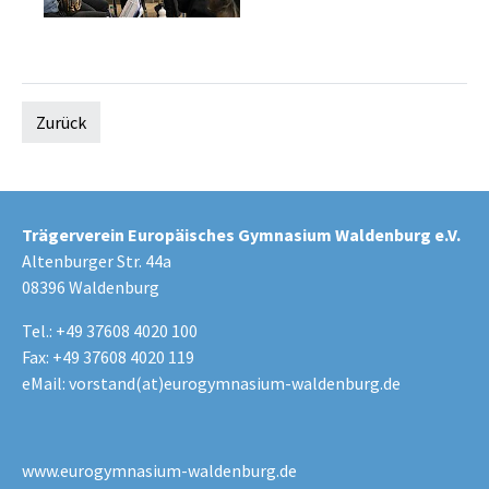
Zurück
Trägerverein Europäisches Gymnasium Waldenburg e.V.
Altenburger Str. 44a
08396 Waldenburg
Tel.: +49 37608 4020 100
Fax: +49 37608 4020 119
eMail:
vorstand(at)eurogymnasium-waldenburg.de
www.eurogymnasium-waldenburg.de