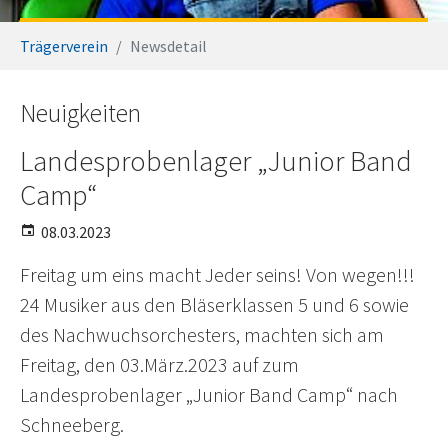
Sie sind hier:
Trägerverein
Newsdetail
Neuigkeiten
Landesprobenlager „Junior Band
Camp“
08.03.2023
Freitag um eins macht Jeder seins! Von wegen!!!
24 Musiker aus den Bläserklassen 5 und 6 sowie
des Nachwuchsorchesters, machten sich am
Freitag, den 03.März.2023 auf zum
Landesprobenlager „Junior Band Camp“ nach
Schneeberg.