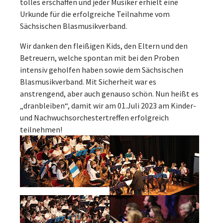
tolles erschaffen und jeder Musiker erhielt eine
Urkunde für die erfolgreiche Teilnahme vom
Sächsischen Blasmusikverband.
Wir danken den fleißigen Kids, den Eltern und den
Betreuern, welche spontan mit bei den Proben
intensiv geholfen haben sowie dem Sächsischen
Blasmusikverband. Mit Sicherheit war es
anstrengend, aber auch genauso schön. Nun heißt es
„dranbleiben“, damit wir am 01.Juli 2023 am Kinder-
und Nachwuchsorchestertreffen erfolgreich
teilnehmen!