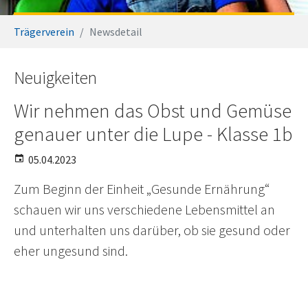
Sie sind hier:
Trägerverein
Newsdetail
Neuigkeiten
Wir nehmen das Obst und Gemüse
genauer unter die Lupe - Klasse 1b
05.04.2023
Zum Beginn der Einheit „Gesunde Ernährung“
schauen wir uns verschiedene Lebensmittel an
und unterhalten uns darüber, ob sie gesund oder
eher ungesund sind.