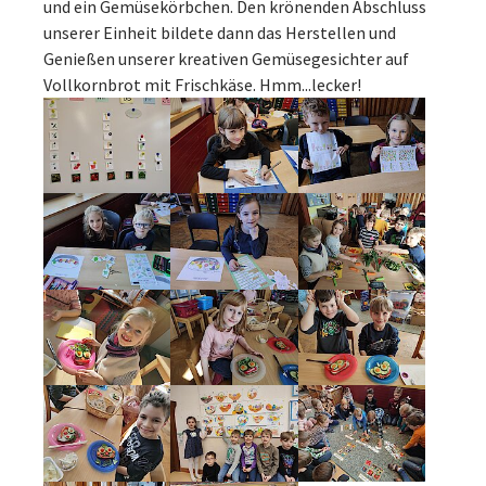
und ein Gemüsekörbchen. Den krönenden Abschluss
unserer Einheit bildete dann das Herstellen und
Genießen unserer kreativen Gemüsegesichter auf
Vollkornbrot mit Frischkäse. Hmm...lecker!