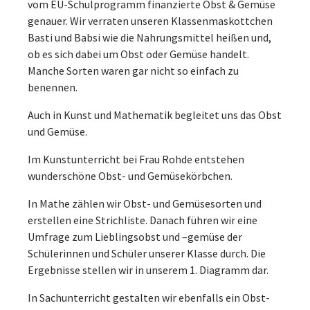
vom EU-Schulprogramm finanzierte Obst & Gemüse
genauer. Wir verraten unseren Klassenmaskottchen
Basti und Babsi wie die Nahrungsmittel heißen und,
ob es sich dabei um Obst oder Gemüse handelt.
Manche Sorten waren gar nicht so einfach zu
benennen.
Auch in Kunst und Mathematik begleitet uns das Obst
und Gemüse.
Im Kunstunterricht bei Frau Rohde entstehen
wunderschöne Obst- und Gemüsekörbchen.
In Mathe zählen wir Obst- und Gemüsesorten und
erstellen eine Strichliste. Danach führen wir eine
Umfrage zum Lieblingsobst und –gemüse der
Schülerinnen und Schüler unserer Klasse durch. Die
Ergebnisse stellen wir in unserem 1. Diagramm dar.
In Sachunterricht gestalten wir ebenfalls ein Obst-