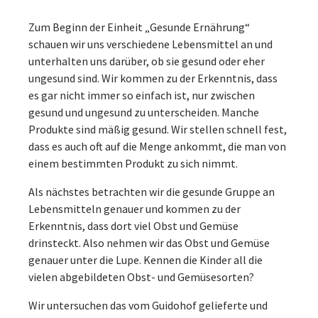
Zum Beginn der Einheit „Gesunde Ernährung“
schauen wir uns verschiedene Lebensmittel an und
unterhalten uns darüber, ob sie gesund oder eher
ungesund sind. Wir kommen zu der Erkenntnis, dass
es gar nicht immer so einfach ist, nur zwischen
gesund und ungesund zu unterscheiden. Manche
Produkte sind mäßig gesund. Wir stellen schnell fest,
dass es auch oft auf die Menge ankommt, die man von
einem bestimmten Produkt zu sich nimmt.
Als nächstes betrachten wir die gesunde Gruppe an
Lebensmitteln genauer und kommen zu der
Erkenntnis, dass dort viel Obst und Gemüse
drinsteckt. Also nehmen wir das Obst und Gemüse
genauer unter die Lupe. Kennen die Kinder all die
vielen abgebildeten Obst- und Gemüsesorten?
Wir untersuchen das vom Guidohof gelieferte und