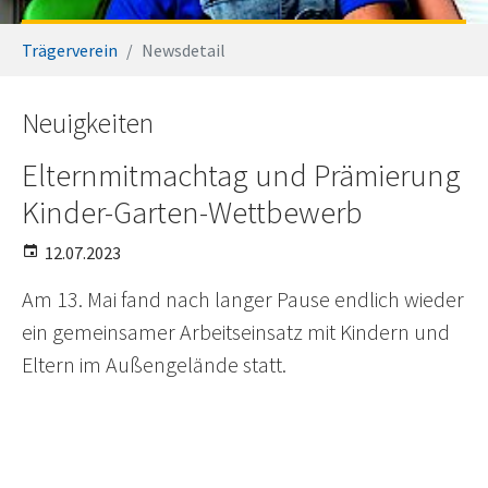
Sie sind hier:
Trägerverein
Newsdetail
Neuigkeiten
Elternmitmachtag und Prämierung
Kinder-Garten-Wettbewerb
12.07.2023
Am 13. Mai fand nach langer Pause endlich wieder
ein gemeinsamer Arbeitseinsatz mit Kindern und
Eltern im Außengelände statt.