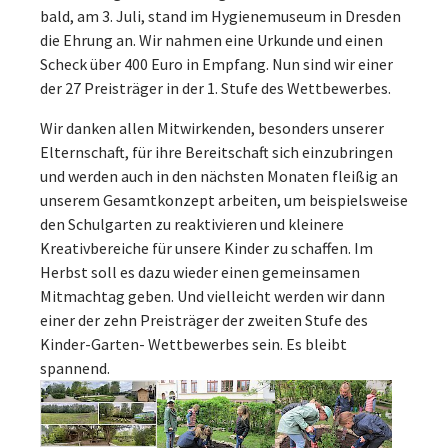
bald, am 3. Juli, stand im Hygienemuseum in Dresden
die Ehrung an. Wir nahmen eine Urkunde und einen
Scheck über 400 Euro in Empfang. Nun sind wir einer
der 27 Preisträger in der 1. Stufe des Wettbewerbes.
Wir danken allen Mitwirkenden, besonders unserer
Elternschaft, für ihre Bereitschaft sich einzubringen
und werden auch in den nächsten Monaten fleißig an
unserem Gesamtkonzept arbeiten, um beispielsweise
den Schulgarten zu reaktivieren und kleinere
Kreativbereiche für unsere Kinder zu schaffen. Im
Herbst soll es dazu wieder einen gemeinsamen
Mitmachtag geben. Und vielleicht werden wir dann
einer der zehn Preisträger der zweiten Stufe des
Kinder-Garten- Wettbewerbes sein. Es bleibt
spannend.