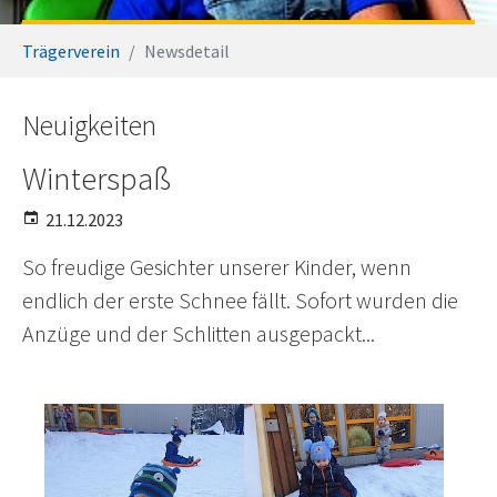
Sie sind hier:
Trägerverein
Newsdetail
Neuigkeiten
Winterspaß
21.12.2023
So freudige Gesichter unserer Kinder, wenn
endlich der erste Schnee fällt. Sofort wurden die
Anzüge und der Schlitten ausgepackt...