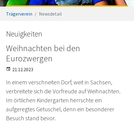
Sie sind hier:
Trägerverein
Newsdetail
Neuigkeiten
Weihnachten bei den
Eurozwergen
21.12.2023
In einem verschneiten Dorf, weit in Sachsen,
verbreitete sich die Vorfreude auf Weihnachten.
Im örtlichen Kindergarten herrschte ein
aufgeregtes Getuschel, denn ein besonderer
Besuch stand bevor.