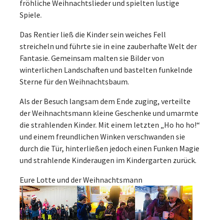
fröhliche Weihnachtslieder und spielten lustige
Spiele.
Das Rentier ließ die Kinder sein weiches Fell
streicheln und führte sie in eine zauberhafte Welt der
Fantasie. Gemeinsam malten sie Bilder von
winterlichen Landschaften und bastelten funkelnde
Sterne für den Weihnachtsbaum.
Als der Besuch langsam dem Ende zuging, verteilte
der Weihnachtsmann kleine Geschenke und umarmte
die strahlenden Kinder. Mit einem letzten „Ho ho ho!“
und einem freundlichen Winken verschwanden sie
durch die Tür, hinterließen jedoch einen Funken Magie
und strahlende Kinderaugen im Kindergarten zurück.
Eure Lotte und der Weihnachtsmann