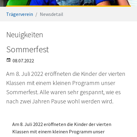
Sie sind hier:
Trägerverein
Newsdetail
Neuigkeiten
Sommerfest
08.07.2022
Am 8. Juli 2022 eröffneten die Kinder der vierten
Klassen mit einem kleinen Programm unser
Sommerfest. Alle waren sehr gespannt, wie es
nach zwei Jahren Pause wohl werden wird.
Am 8. Juli 2022 eröffneten die Kinder der vierten
Klassen mit einem kleinen Programm unser