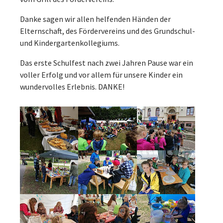
Danke sagen wir allen helfenden Händen der
Elternschaft, des Fördervereins und des Grundschul-
und Kindergartenkollegiums.
Das erste Schulfest nach zwei Jahren Pause war ein
voller Erfolg und vor allem für unsere Kinder ein
wundervolles Erlebnis. DANKE!