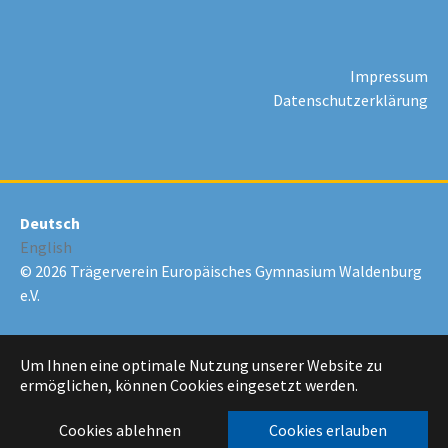
Impressum
Datenschutzerklärung
Deutsch
English
© 2026 Trägerverein Europäisches Gymnasium Waldenburg
e.V.
Um Ihnen eine optimale Nutzung unserer Website zu
ermöglichen, können Cookies eingesetzt werden.
Cookies ablehnen
Cookies erlauben