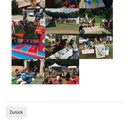
Zurück