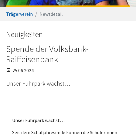
Sie sind hier:
Trägerverein
Newsdetail
Neuigkeiten
Spende der Volksbank-
Raiffeisenbank
25.06.2024
Unser Fuhrpark wächst…
Unser Fuhrpark wächst…
Seit dem Schuljahresende können die Schülerinnen