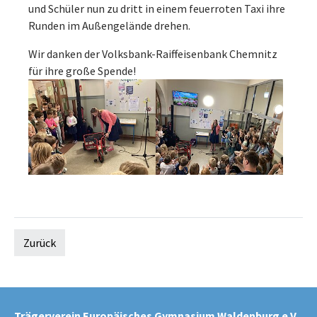
und Schüler nun zu dritt in einem feuerroten Taxi ihre
Runden im Außengelände drehen.
Wir danken der Volksbank-Raiffeisenbank Chemnitz
für ihre große Spende!
Zurück
Trägerverein Europäisches Gymnasium Waldenburg e.V.