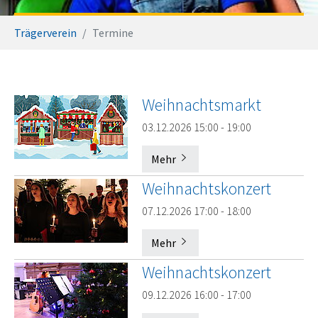
Sie sind hier:
Trägerverein
Termine
Weihnachtsmarkt
03.12.2026 15:00 - 19:00
Mehr
Weihnachtskonzert
07.12.2026 17:00 - 18:00
Mehr
Weihnachtskonzert
09.12.2026 16:00 - 17:00