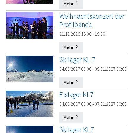
Mehr
Weihnachtskonzert der
Profilbands
21.12.2026 18:00 - 19:00
Mehr
Skilager KL.7
04.01.2027 00:00 - 09.01.2027 00:00
Mehr
Eislager Kl.7
04.01.2027 00:00 - 07.01.2027 00:00
Mehr
Skilager Kl.7