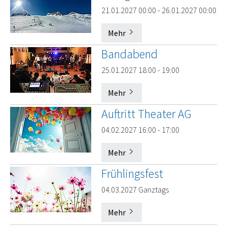
21.01.2027 00:00 - 26.01.2027 00:00
Mehr
Bandabend
25.01.2027 18:00 - 19:00
Mehr
Auftritt Theater AG
04.02.2027 16:00 - 17:00
Mehr
Frühlingsfest
04.03.2027 Ganztags
Mehr