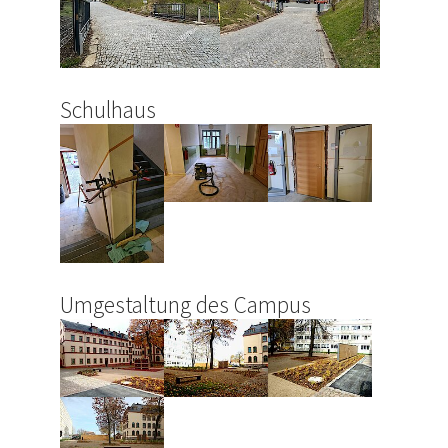
Schulhaus
Umgestaltung des Campus