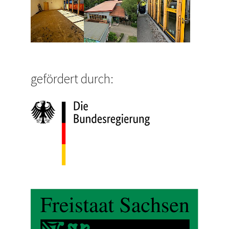
gefördert durch: