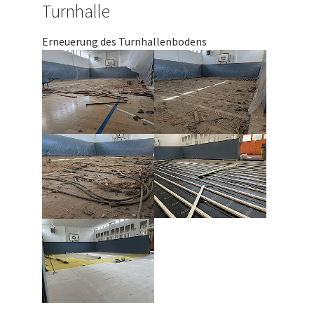
Turnhalle
Erneuerung des Turnhallenbodens