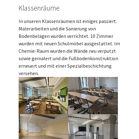
Klassenräume
In unseren Klassenräumen ist einiges passiert.
Malerarbeiten und die Sanierung von
Bodenbelägen wurden verrichtet. 10 Zimmer
wurden mit neuen Schulmöbel ausgestattet. Im
Chemie-Raum wurden die Wände neu verputzt
sowie gemalert und die Fußbodenkonstruktion
erneuert und mit einer Spezialbeschichtung
versehen.