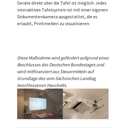
Geräte direkt über die Tafel ist möglich. Jedes
interaktives Tafelsystem ist mit einer eigenen
Dokumentenkamera ausgestattet, die es
erlaubt, Printmedien zu visualisieren.
Diese Maßnahme wird gefördert aufgrund eines
Beschlusses des Deutschen Bundestages und
wird mitfinanziert aus Steuermitteln auf
Grundlage des vom Sächsischen Landtag
beschlossenen Haushalts.