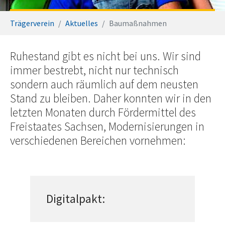
You are here:
Trägerverein
Aktuelles
Baumaßnahmen
Ruhestand gibt es nicht bei uns. Wir sind
immer bestrebt, nicht nur technisch
sondern auch räumlich auf dem neusten
Stand zu bleiben. Daher konnten wir in den
letzten Monaten durch Fördermittel des
Freistaates Sachsen, Modernisierungen in
verschiedenen Bereichen vornehmen:
Digitalpakt: