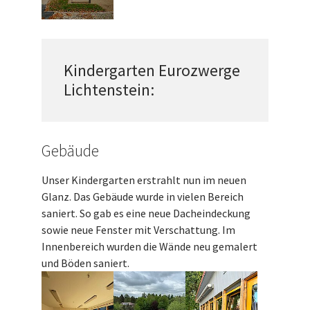
Kindergarten Eurozwerge
Lichtenstein:
Gebäude
Unser Kindergarten erstrahlt nun im neuen
Glanz. Das Gebäude wurde in vielen Bereich
saniert. So gab es eine neue Dacheindeckung
sowie neue Fenster mit Verschattung. Im
Innenbereich wurden die Wände neu gemalert
und Böden saniert.