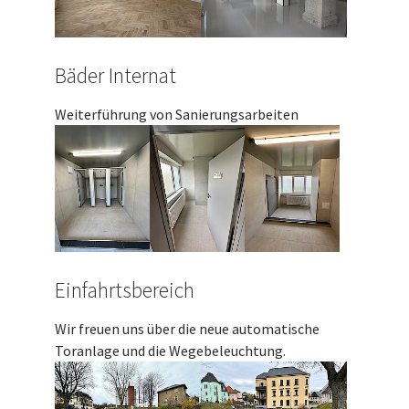
Bäder Internat
Weiterführung von Sanierungsarbeiten
Einfahrtsbereich
Wir freuen uns über die neue automatische
Toranlage und die Wegebeleuchtung.