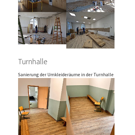
Turnhalle
Sanierung der Umkleideräume in der Turnhalle