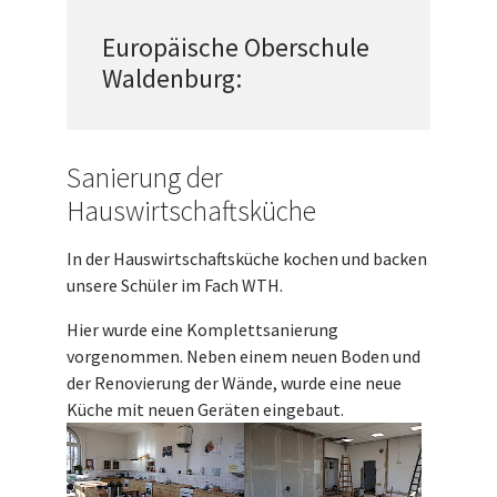
Europäische Oberschule
Waldenburg:
Sanierung der
Hauswirtschaftsküche
In der Hauswirtschaftsküche kochen und backen
unsere Schüler im Fach WTH.
Hier wurde eine Komplettsanierung
vorgenommen. Neben einem neuen Boden und
der Renovierung der Wände, wurde eine neue
Küche mit neuen Geräten eingebaut.