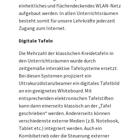
einheitliches und flächendeckendes WLAN-Netz
aufgebaut werden. In allen Unterrichtsräumen
besteht somit für unsere Lehrkräfte jederzeit
Zugang zum Internet.
Digitale Tafeln
Die Mehrzahl der klassischen Kreidetafeln in
den Unterrichtsräumen wurde durch
zeitgemäße interaktive Tafelsysteme ersetzt.
Bei diesen Systemen projiziert ein
Ultrakurzdistanzbeamer ein digitales Tafelbild
an ein geeignetes Whiteboard. Mit
entsprechenden elektronischen Tafelstiften
kann dann einerseits klassisch an der „Tafel
geschrieben“ werden. Andererseits können
verschiedenste externe Medien (z.B. Notebook,
Tablet etc.) integriert werden. Auch ein
Kombibetrieb oder die Steuerung externer