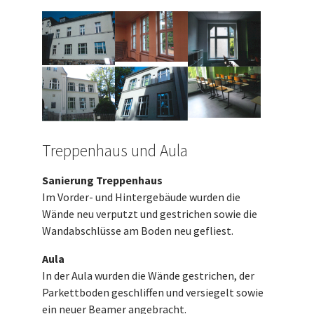
Treppenhaus und Aula
Sanierung Treppenhaus
Im Vorder- und Hintergebäude wurden die
Wände neu verputzt und gestrichen sowie die
Wandabschlüsse am Boden neu gefliest.
Aula
In der Aula wurden die Wände gestrichen, der
Parkettboden geschliffen und versiegelt sowie
ein neuer Beamer angebracht.