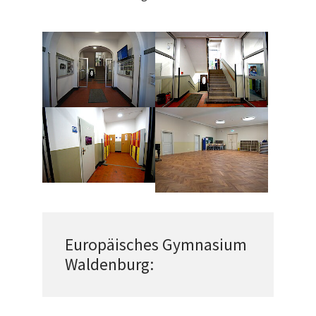
Europäisches Gymnasium
Waldenburg: