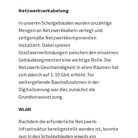
Netzwerkverkabelung
In unseren Schulgebäuden wurden unzählige
Mengen an Netzwerkkabeln verlegt und
zeitgemäße Netzwerkkomponenten
installiert. Dabei spielen
Glasfaserverbindungen zwischen den einzelnen
Gebäudesegmenten eine wichtige Rolle. Die
Netzwerk-Geschwindigkeit in allen Räumen hat
sich adurch auf 1-10 Gbit erhöht. Für
weitergehende Baumaßnahmen in der
Digitalisierung war dies zunächst die
Grundvoraussetzung.
WLAN
Nachdem die erforderliche Netzwerk-
Infrastruktur bereitgestellt worden ist, konnte
nun in den Schulgebäuden jeweils ein