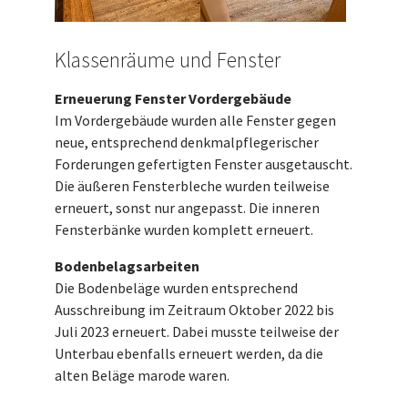
Klassenräume und Fenster
Erneuerung Fenster Vordergebäude
Im Vordergebäude wurden alle Fenster gegen
neue, entsprechend denkmalpflegerischer
Forderungen gefertigten Fenster ausgetauscht.
Die äußeren Fensterbleche wurden teilweise
erneuert, sonst nur angepasst. Die inneren
Fensterbänke wurden komplett erneuert.
Bodenbelagsarbeiten
Die Bodenbeläge wurden entsprechend
Ausschreibung im Zeitraum Oktober 2022 bis
Juli 2023 erneuert. Dabei musste teilweise der
Unterbau ebenfalls erneuert werden, da die
alten Beläge marode waren.