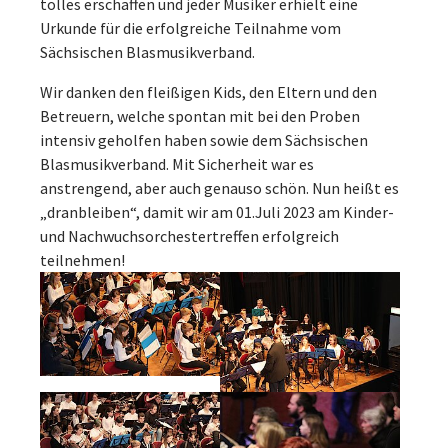
tolles erschaffen und jeder Musiker erhielt eine
Urkunde für die erfolgreiche Teilnahme vom
Sächsischen Blasmusikverband.
Wir danken den fleißigen Kids, den Eltern und den
Betreuern, welche spontan mit bei den Proben
intensiv geholfen haben sowie dem Sächsischen
Blasmusikverband. Mit Sicherheit war es
anstrengend, aber auch genauso schön. Nun heißt es
„dranbleiben“, damit wir am 01.Juli 2023 am Kinder-
und Nachwuchsorchestertreffen erfolgreich
teilnehmen!