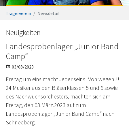
You are here:
Trägerverein
Newsdetail
Neuigkeiten
Landesprobenlager „Junior Band
Camp“
03/08/2023
Freitag um eins macht Jeder seins! Von wegen!!!
24 Musiker aus den Bläserklassen 5 und 6 sowie
des Nachwuchsorchesters, machten sich am
Freitag, den 03.März.2023 auf zum
Landesprobenlager „Junior Band Camp“ nach
Schneeberg.