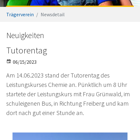
You are here:
Trägerverein
Newsdetail
Neuigkeiten
Tutorentag
06/15/2023
Am 14.06.2023 stand der Tutorentag des
Leistungskurses Chemie an. Pünktlich um 8 Uhr
startete der Leistungskurs mit Frau Grünwald, im
schuleigenen Bus, in Richtung Freiberg und kam
dort nach gut einer Stunde an.