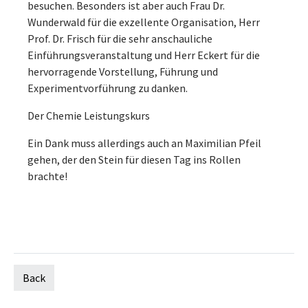
besuchen. Besonders ist aber auch Frau Dr.
Wunderwald für die exzellente Organisation, Herr
Prof. Dr. Frisch für die sehr anschauliche
Einführungsveranstaltung und Herr Eckert für die
hervorragende Vorstellung, Führung und
Experimentvorführung zu danken.
Der Chemie Leistungskurs
Ein Dank muss allerdings auch an Maximilian Pfeil
gehen, der den Stein für diesen Tag ins Rollen
brachte!
Back