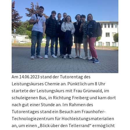
Am 14.06.2023 stand der Tutorentag des
Leistungskurses Chemie an. Pünktlich um 8 Uhr
startete der Leistungskurs mit Frau Grünwald, im
schuleigenen Bus, in Richtung Freiberg und kam dort
nach gut einer Stunde an. Im Rahmen des
Tutorentages stand ein Besuch am Fraunhofer-
Technologiezentrum für Hochleistungsmaterialien
an, um einen „Blick über den Tellerrand“ ermöglicht