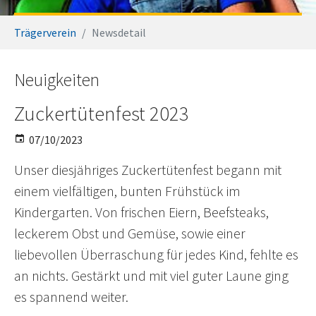
You are here:
Trägerverein
Newsdetail
Neuigkeiten
Zuckertütenfest 2023
07/10/2023
Unser diesjähriges Zuckertütenfest begann mit
einem vielfältigen, bunten Frühstück im
Kindergarten. Von frischen Eiern, Beefsteaks,
leckerem Obst und Gemüse, sowie einer
liebevollen Überraschung für jedes Kind, fehlte es
an nichts. Gestärkt und mit viel guter Laune ging
es spannend weiter.