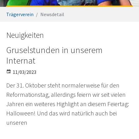
You are here:
Trägerverein
Newsdetail
Neuigkeiten
Gruselstunden in unserem
Internat
11/03/2023
Der 31. Oktober steht normalerweise für den
Reformationstag, allerdings feiern wir seit vielen
Jahren ein weiteres Highlight an diesem Feiertag:
Halloween! Und das wird natürlich auch bei
unseren