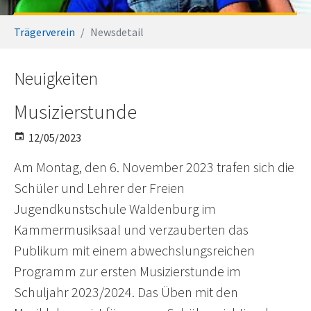
You are here:
Trägerverein
Newsdetail
Neuigkeiten
Musizierstunde
12/05/2023
Am Montag, den 6. November 2023 trafen sich die
Schüler und Lehrer der Freien
Jugendkunstschule Waldenburg im
Kammermusiksaal und verzauberten das
Publikum mit einem abwechslungsreichen
Programm zur ersten Musizierstunde im
Schuljahr 2023/2024. Das Üben mit den