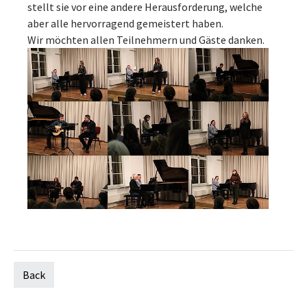
stellt sie vor eine andere Herausforderung, welche
aber alle hervorragend gemeistert haben.
Wir möchten allen Teilnehmern und Gäste danken.
Back