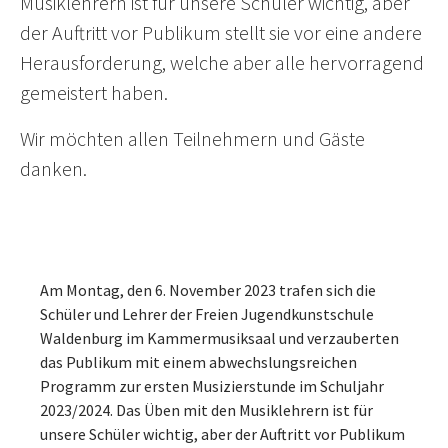
Musiklehrern ist für unsere Schüler wichtig, aber
der Auftritt vor Publikum stellt sie vor eine andere
Herausforderung, welche aber alle hervorragend
gemeistert haben.
Wir möchten allen Teilnehmern und Gäste
danken.
Am Montag, den 6. November 2023 trafen sich die
Schüler und Lehrer der Freien Jugendkunstschule
Waldenburg im Kammermusiksaal und verzauberten
das Publikum mit einem abwechslungsreichen
Programm zur ersten Musizierstunde im Schuljahr
2023/2024. Das Üben mit den Musiklehrern ist für
unsere Schüler wichtig, aber der Auftritt vor Publikum