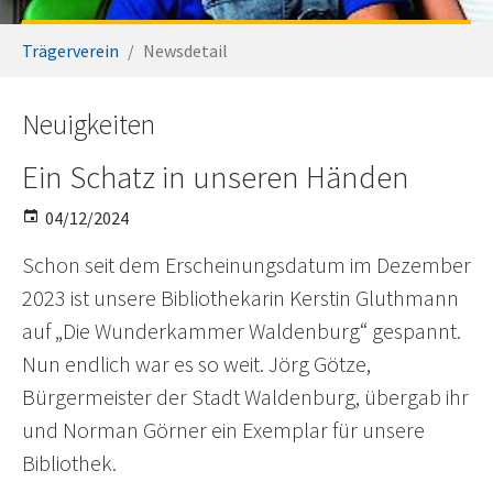
You are here:
Trägerverein
Newsdetail
Neuigkeiten
Ein Schatz in unseren Händen
04/12/2024
Schon seit dem Erscheinungsdatum im Dezember
2023 ist unsere Bibliothekarin Kerstin Gluthmann
auf „Die Wunderkammer Waldenburg“ gespannt.
Nun endlich war es so weit. Jörg Götze,
Bürgermeister der Stadt Waldenburg, übergab ihr
und Norman Görner ein Exemplar für unsere
Bibliothek.