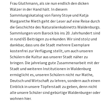
Frau Gluthmann, als sie nun endlich den dicken
Wälzer in der Hand hält. In diesem
Sammlungskatalog von Fanny Stoye und Katja
Margarethe Mieth geht der Leser auf eine Reise durch
die Geschichte des Naturalienkabinetts Waldenburgs.
Sammlungen vom Barock bis ins 20. Jahrhundert sind
in rund 65 Beiträgen zu erkunden. Wir sind stolz und
dankbar, dass uns die Stadt mehrere Exemplare
kostenfrei zur Verfügung stellt, um auch unseren
Schülern die Kultur aus unserer Stadt näher zu
bringen. Die jahrelang gute Zusammenarbeit mit der
Stadt und weiteren Institutionen in Waldenburg
ermöglicht es, unseren Schülern nicht nur Mathe,
Deutsch und Wirtschaft zu lehren, sondern auch einen
Einblick in unsere Töpferstadt zu geben, denn nicht
alle unsere Schüler sind gebürtige Waldenburger oder
wohnen hier.