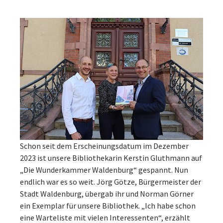
Schon seit dem Erscheinungsdatum im Dezember
2023 ist unsere Bibliothekarin Kerstin Gluthmann auf
„Die Wunderkammer Waldenburg“ gespannt. Nun
endlich war es so weit. Jörg Götze, Bürgermeister der
Stadt Waldenburg, übergab ihr und Norman Görner
ein Exemplar für unsere Bibliothek. „Ich habe schon
eine Warteliste mit vielen Interessenten“, erzählt