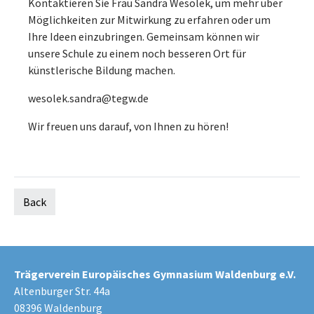
Kontaktieren Sie Frau Sandra Wesolek, um mehr über
Möglichkeiten zur Mitwirkung zu erfahren oder um
Ihre Ideen einzubringen. Gemeinsam können wir
unsere Schule zu einem noch besseren Ort für
künstlerische Bildung machen.
wesolek.sandra@tegw.de
Wir freuen uns darauf, von Ihnen zu hören!
Back
Trägerverein Europäisches Gymnasium Waldenburg e.V.
Altenburger Str. 44a
08396 Waldenburg