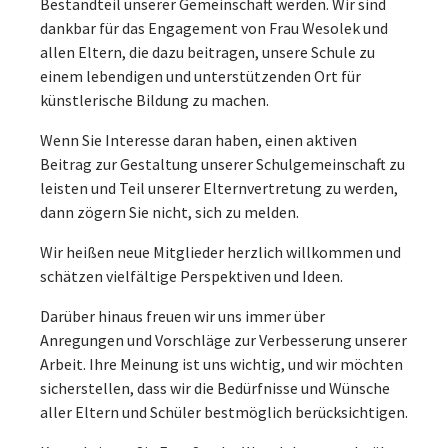
Bestandteil unserer Gemeinschaft werden. Wir sind
dankbar für das Engagement von Frau Wesolek und
allen Eltern, die dazu beitragen, unsere Schule zu
einem lebendigen und unterstützenden Ort für
künstlerische Bildung zu machen.
Wenn Sie Interesse daran haben, einen aktiven
Beitrag zur Gestaltung unserer Schulgemeinschaft zu
leisten und Teil unserer Elternvertretung zu werden,
dann zögern Sie nicht, sich zu melden.
Wir heißen neue Mitglieder herzlich willkommen und
schätzen vielfältige Perspektiven und Ideen.
Darüber hinaus freuen wir uns immer über
Anregungen und Vorschläge zur Verbesserung unserer
Arbeit. Ihre Meinung ist uns wichtig, und wir möchten
sicherstellen, dass wir die Bedürfnisse und Wünsche
aller Eltern und Schüler bestmöglich berücksichtigen.