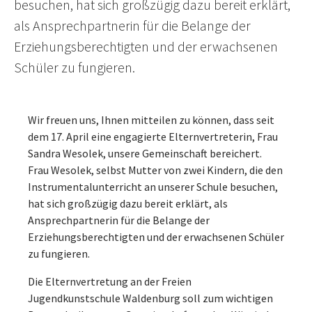
besuchen, hat sich großzügig dazu bereit erklärt,
als Ansprechpartnerin für die Belange der
Erziehungsberechtigten und der erwachsenen
Schüler zu fungieren.
Wir freuen uns, Ihnen mitteilen zu können, dass seit
dem 17. April eine engagierte Elternvertreterin, Frau
Sandra Wesolek, unsere Gemeinschaft bereichert.
Frau Wesolek, selbst Mutter von zwei Kindern, die den
Instrumentalunterricht an unserer Schule besuchen,
hat sich großzügig dazu bereit erklärt, als
Ansprechpartnerin für die Belange der
Erziehungsberechtigten und der erwachsenen Schüler
zu fungieren.
Die Elternvertretung an der Freien
Jugendkunstschule Waldenburg soll zum wichtigen