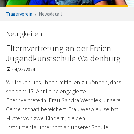
You are here:
Trägerverein
Newsdetail
Neuigkeiten
Elternvertretung an der Freien
Jugendkunstschule Waldenburg
04/25/2024
Wir freuen uns, Ihnen mitteilen zu können, dass
seit dem 17. April eine engagierte
Elternvertreterin, Frau Sandra Wesolek, unsere
Gemeinschaft bereichert. Frau Wesolek, selbst
Mutter von zwei Kindern, die den
Instrumentalunterricht an unserer Schule