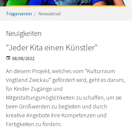
You are here:
Trägerverein
Newsdetail
Neuigkeiten
"Jeder Kita einen Künstler"
08/08/2022
An diesem Projekt, welches vom “Kulturraum
Vogtland Zwickau“ gefördert wird, geht es darum,
für Kinder Zugänge und
Mitgestaltungsmöglichkeiten zu schaffen, um sie
beim Großwerden zu begleiten und durch
kreative Angebote ihre Kompetenzen und
Fertigkeiten zu fördern.