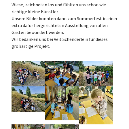
Wiese, zeichneten los und fühlten uns schon wie
richtige kleine Künstler.
Unsere Bilder konnten dann zum Sommerfest in einer
extra dafür hergerichteten Ausstellung von allen
Gästen bewundert werden.
Wir bedanken uns bei Veit Schenderlein für dieses
großartige Projekt.