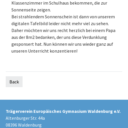
Klassenzimmer im Schulhaus bekommen, die zur
Sonnenseite zeigen.
Bei strahlendem Sonnenschein ist dann von unserem
digitalen Tafelbild leider nicht mehr viel zu sehen.
Daher möchten wir uns recht herzlich bei einem Papa
aus der 8m2 bedanken, der uns diese Verdunklung
gesponsert hat. Nun können wir uns wieder ganz auf
unseren Unterricht konzentieren!
Back
Trägerverein Europäisches Gymnasium Waldenburg e.V.
Altenburger Str. 44a
08396 Waldenburg