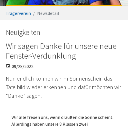
You are here:
Trägerverein
Newsdetail
Neuigkeiten
Wir sagen Danke für unsere neue
Fenster-Verdunklung
09/28/2022
Nun endlich können wir im Sonnenschein das
Tafelbild wieder erkennen und dafür möchten wir
"Danke" sagen.
Wir alle freuen uns, wenn draußen die Sonne scheint.
Allerdings haben unsere 8.Klassen zwei