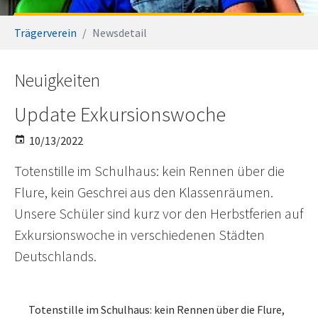
You are here:
Trägerverein
Newsdetail
Neuigkeiten
Update Exkursionswoche
10/13/2022
Totenstille im Schulhaus: kein Rennen über die
Flure, kein Geschrei aus den Klassenräumen.
Unsere Schüler sind kurz vor den Herbstferien auf
Exkursionswoche in verschiedenen Städten
Deutschlands.
Totenstille im Schulhaus: kein Rennen über die Flure,