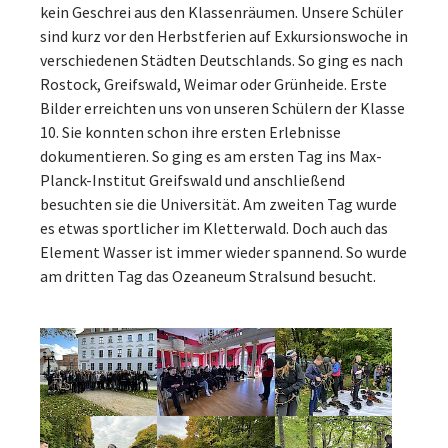
kein Geschrei aus den Klassenräumen. Unsere Schüler
sind kurz vor den Herbstferien auf Exkursionswoche in
verschiedenen Städten Deutschlands. So ging es nach
Rostock, Greifswald, Weimar oder Grünheide. Erste
Bilder erreichten uns von unseren Schülern der Klasse
10. Sie konnten schon ihre ersten Erlebnisse
dokumentieren. So ging es am ersten Tag ins Max-
Planck-Institut Greifswald und anschließend
besuchten sie die Universität. Am zweiten Tag wurde
es etwas sportlicher im Kletterwald. Doch auch das
Element Wasser ist immer wieder spannend. So wurde
am dritten Tag das Ozeaneum Stralsund besucht.