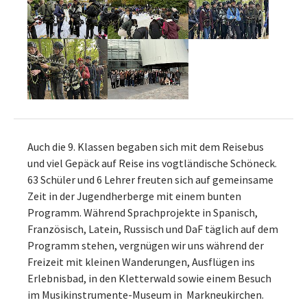
Auch die 9. Klassen begaben sich mit dem Reisebus
und viel Gepäck auf Reise ins vogtländische Schöneck.
63 Schüler und 6 Lehrer freuten sich auf gemeinsame
Zeit in der Jugendherberge mit einem bunten
Programm. Während Sprachprojekte in Spanisch,
Französisch, Latein, Russisch und DaF täglich auf dem
Programm stehen, vergnügen wir uns während der
Freizeit mit kleinen Wanderungen, Ausflügen ins
Erlebnisbad, in den Kletterwald sowie einem Besuch
im Musikinstrumente-Museum in Markneukirchen.