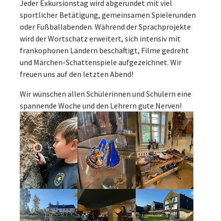
Jeder Exkursionstag wird abgerundet mit viel
sportlicher Betätigung, gemeinsamen Spielerunden
oder Fußballabenden. Während der Sprachprojekte
wird der Wortschatz erweitert, sich intensiv mit
frankophonen Ländern beschäftigt, Filme gedreht
und Märchen-Schattenspiele aufgezeichnet. Wir
freuen uns auf den letzten Abend!
Wir wünschen allen Schülerinnen und Schülern eine
spannende Woche und den Lehrern gute Nerven!