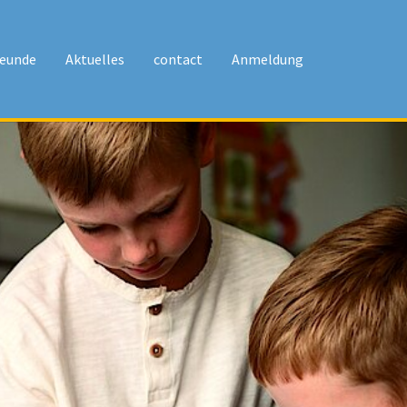
reunde
Aktuelles
contact
Anmeldung