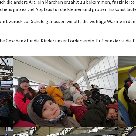
ch die andere Art, ein Märchen erzählt zu bekommen, faszinierte
chens gab es viel Applaus für die kleinen und großen Eiskunstläufe
Fahrt zurück zur Schule genossen wir alle die wohlige Wärme in de
 Geschenk für die Kinder unser Förderverein. Er finanzierte die Ei